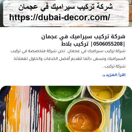
شركة تركيب سيراميك في عجمان
|0506055208| تركيب بلاط
شركة تركيب سيراميك في عجمان نحن شركة متخصصة في تركيب
السيراميك ونسعى دائما لتقديم أفضل الخدمات والحلول لعملائنا.
شركة تركيب…
اقرأ المزيد