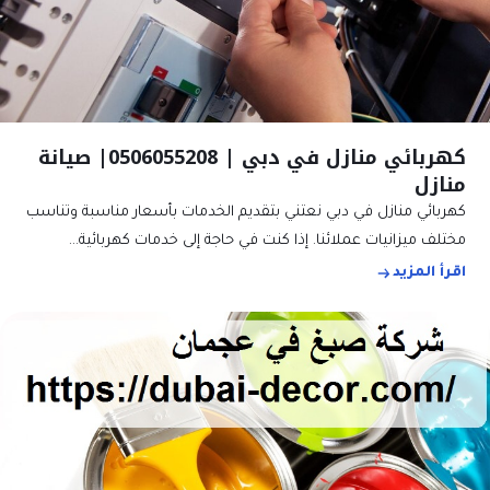
كهربائي منازل في دبي | 0506055208| صيانة
منازل
كهربائي منازل في دبي نعتني بتقديم الخدمات بأسعار مناسبة وتناسب
مختلف ميزانيات عملائنا. إذا كنت في حاجة إلى خدمات كهربائية…
اقرأ المزيد