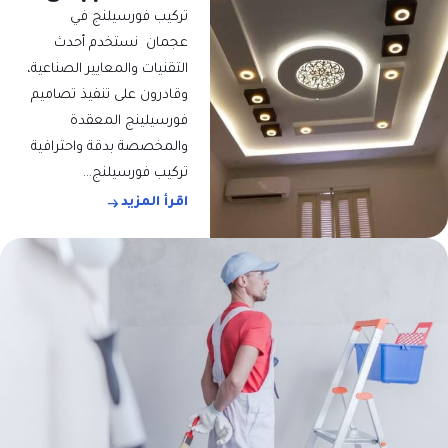
تركيب فورسيلنج في
عجمان نستخدم أحدث
التقنيات والمعايير الصناعية،
وقادرون على تنفيذ تصاميم
فورسيلينج المعقدة
والمخصصة بدقة واحترافية
تركيب فورسيلنج…
اقرأ المزيد