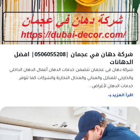
شركة دهان في عجمان |0506055208| افضل
الدهانات
شركة دهان في عجمان تتضمن خدمات الدهان أعمال الدهان الداخلي
والخارجي للمنازل والمباني والمحال التجارية والشركات كما تتوفر
خدمات الدهان لأغراض…
اقرأ المزيد