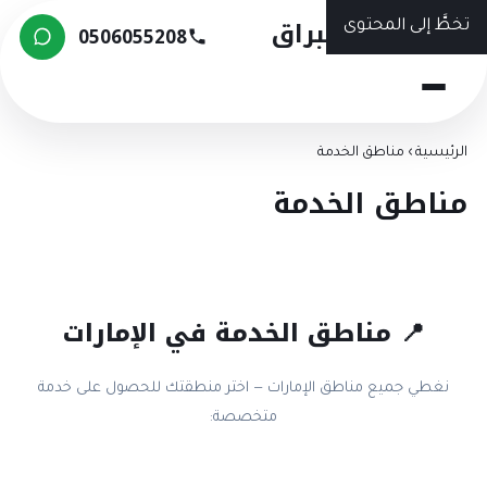
شركة البراق
تخطَّ إلى المحتوى
0506055208
الرئيسية
›
مناطق الخدمة
مناطق الخدمة
📍 مناطق الخدمة في الإمارات
نغطي جميع مناطق الإمارات — اختر منطقتك للحصول على خدمة
متخصصة: