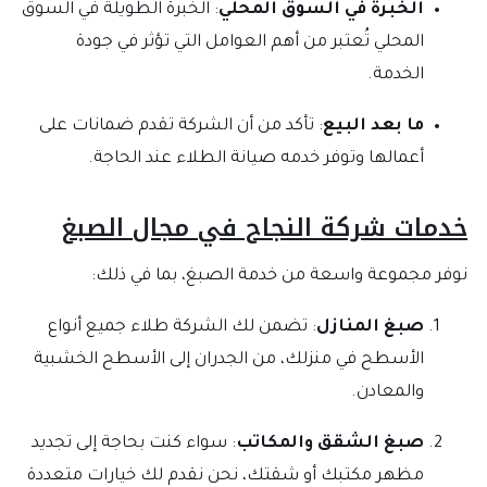
الخبرة في السوق المحلي
: الخبرة الطويلة في السوق
المحلي تُعتبر من أهم العوامل التي تؤثر في جودة
الخدمة.
ما بعد البيع
: تأكد من أن الشركة تقدم ضمانات على
أعمالها وتوفر خدمه صيانة الطلاء عند الحاجة.
خدمات شركة النجاح في مجال الصبغ
نوفر مجموعة واسعة من خدمة الصبغ، بما في ذلك:
صبغ المنازل
: تضمن لك الشركة طلاء جميع أنواع
الأسطح في منزلك، من الجدران إلى الأسطح الخشبية
والمعادن.
صبغ الشقق والمكاتب
: سواء كنت بحاجة إلى تجديد
مظهر مكتبك أو شقتك، نحن نقدم لك خيارات متعددة