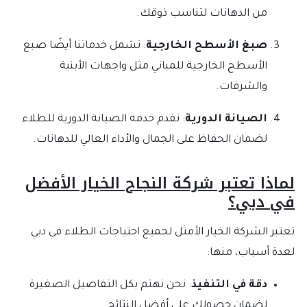
من الدهانات لتناسب ذوقك.
صبغ الأسطح الخارجية
: تشمل خدماتنا أيضًا صبغ
الأسطح الخارجية للمباني مثل واجهات الأبنية
والشرفات.
الصيانة الدورية
: نقدم خدمه الصيانة الدورية للطلاء
لضمان الحفاظ على الجمال والأداء العالي للدهانات.
لماذا تعتبر شركة النجاح الخيار الأفضل
في دبي؟
تعتبر الشركة الخيار الأمثل لجميع احتياجات الطلاء في دبي
لعدة أسباب، منها:
دقة في التنفيذ
: نحن نهتم بكل التفاصيل الصغيرة
لضمان حصولك على أفضل النتائج.