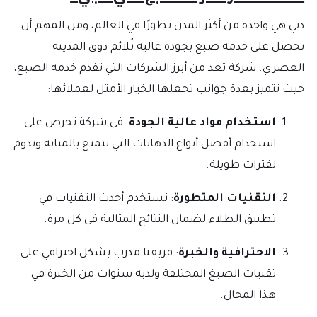
دبي هي واحدة من أكثر المدن تطورًا في العالم، ومن المهم أن
تحصل على خدمة صبغ بجودة عالية تُلائم ذوق المدينة
العصري. شركة تعد من أبرز الشركات التي تقدم خدمه الصبغ،
حيث تتميز بعدة جوانب تجعلها الخيار الأمثل لعملائها:
استخدام مواد عالية الجودة
: في شركة نحرص على
استخدام أفضل أنواع الدهانات التي تتمتع بالمتانة وتدوم
لفترات طويلة.
التقنيات المتطورة
: نستخدم أحدث التقنيات في
تطبيق الطلاء لضمان النتائج المثالية في كل مرة.
الاحترافية والخبرة
: فريقنا مدرب بشكل احترافي على
تقنيات الصبغ المختلفة ولديه سنوات من الخبرة في
هذا المجال.