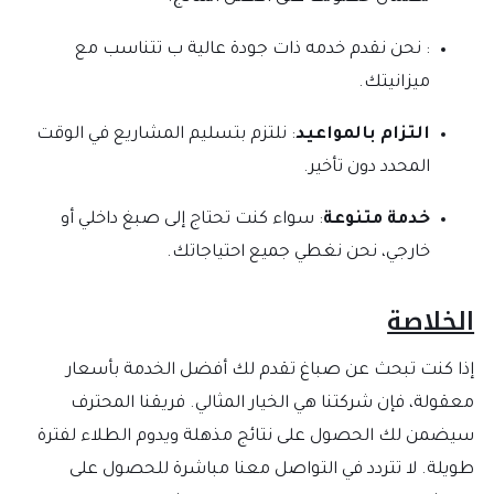
: نحن نقدم خدمه ذات جودة عالية ب تتناسب مع
ميزانيتك.
التزام بالمواعيد
: نلتزم بتسليم المشاريع في الوقت
المحدد دون تأخير.
خدمة متنوعة
: سواء كنت تحتاج إلى صبغ داخلي أو
خارجي، نحن نغطي جميع احتياجاتك.
الخلاصة
إذا كنت تبحث عن صباغ تقدم لك أفضل الخدمة بأسعار
معقولة، فإن شركتنا هي الخيار المثالي. فريقنا المحترف
سيضمن لك الحصول على نتائج مذهلة ويدوم الطلاء لفترة
طويلة. لا تتردد في التواصل معنا مباشرة للحصول على