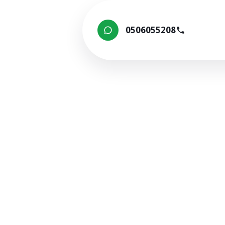
0506055208