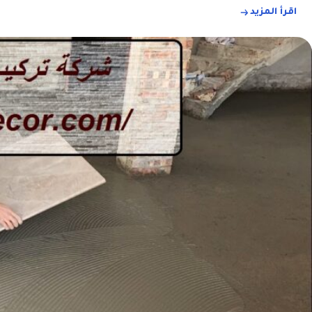
اقرأ المزيد