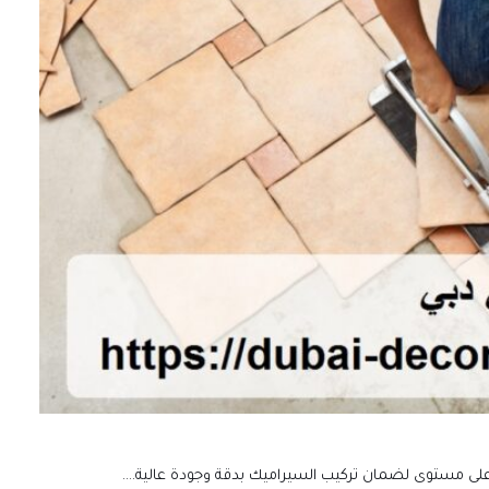
لى مستوى لضمان تركيب السيراميك بدقة وجودة عالية.…