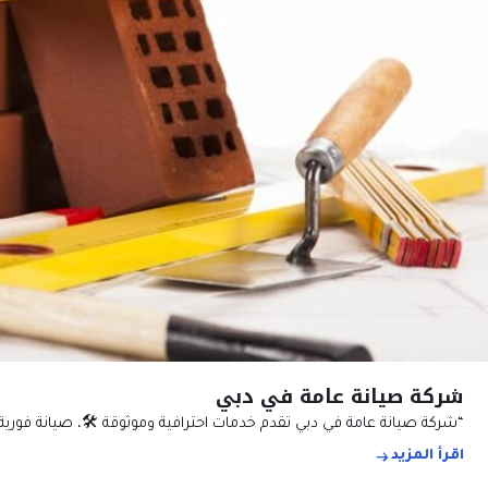
شركة صيانة عامة في دبي
“شركة صيانة عامة في دبي تقدم خدمات احترافية وموثوقة 🛠️، صيانة فوري
اقرأ المزيد