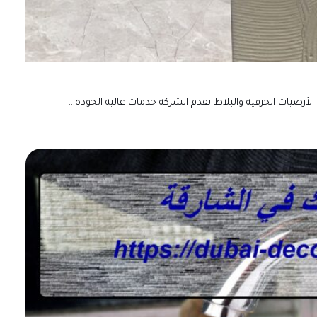
ضيات الخزفية والبلاط تقدم الشركة خدمات عالية الجودة…