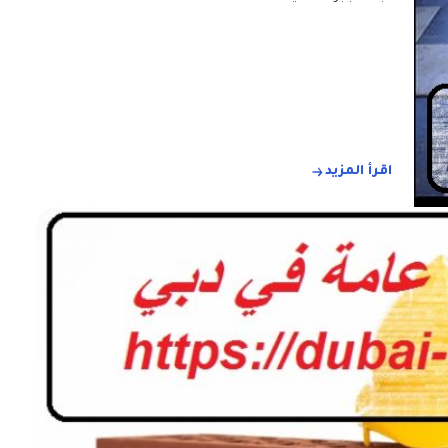
اقرأ المزيد