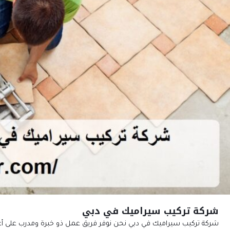
شركة تركيب سيراميك في دبي
شركة تركيب سيراميك في دبي نحن نوفر فريق عمل ذو خبرة ومدرب على أع