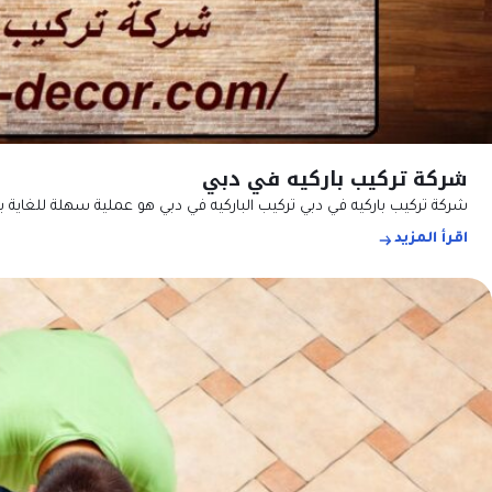
شركة تركيب باركيه في دبي
شركة تركيب باركيه في دبي تركيب الباركيه في دبي هو عملية سهلة للغاية ب
اقرأ المزيد