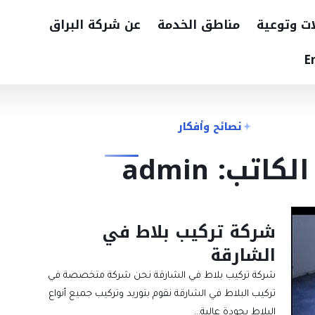
ات وتوعية
مناطق الخدمة
عن شركة البراق
E
نصائح وأفكار
الكاتب: admin
شركة تركيب بلاط في
الشارقة
شركة تركيب بلاط في الشارقة نحن شركة متخصصة في
تركيب البلاط في الشارقة نقوم بتوريد وتركيب جميع أنواع
البلاط بجودة عالية…