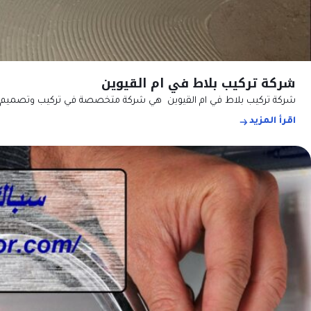
شركة تركيب بلاط في ام القيوين
شركة تركيب بلاط في ام القيوين هي شركة متخصصة في تركيب وتصميم الأر
اقرأ المزيد