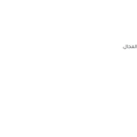
لمجال.