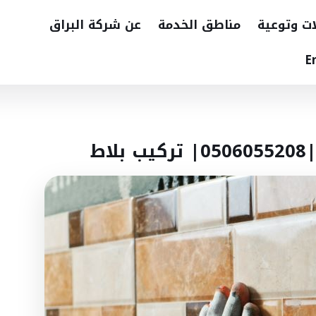
ات وتوعية
مناطق الخدمة
عن شركة البراق
E
ط