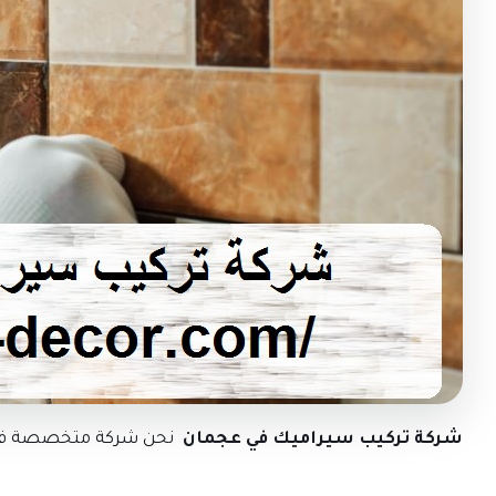
شركة تركيب سيراميك في عجمان
نحن شركة متخصصة في ت