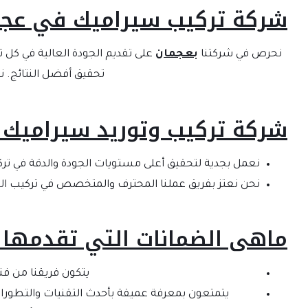
شركة تركيب سيراميك في عجم
نحرص في شركتنا
بعجمان
على تقديم الجودة العالية في كل 
تحقيق أفضل النتائج. ن
شركة تركيب وتوريد سيراميك 
نعمل بجدية لتحقيق أعلى مستويات الجودة والدقة في تر
نحن نعتز بفريق عملنا المحترف والمتخصص في تركيب ا
ماهى الضمانات التي تقدمها 
يتكون فريقنا من فن
يتمتعون بمعرفة عميقة بأحدث التقنيات والتطور