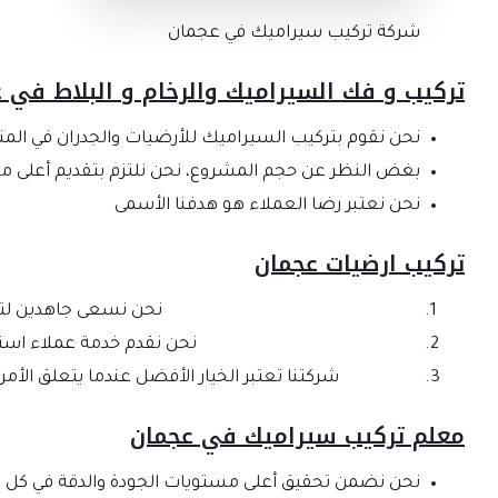
شركة تركيب سيراميك في عجمان
تركيب و فك السيراميك والرخام و البلاط في 
نحن نقوم بتركيب السيراميك للأرضيات والجدران في المنازل
بغض النظر عن حجم المشروع، نحن نلتزم بتقديم أعلى مس
نحن نعتبر رضا العملاء هو هدفنا الأسمى
تركيب ارضيات عجمان
نحن نسعى جاهدين لتحقي
نحن نقدم خدمة عملاء استثن
شركتنا تعتبر الخيار الأفضل عندما يتعلق الأ
معلم تركيب سيراميك في عجمان
نحن نضمن تحقيق أعلى مستويات الجودة والدقة في كل 