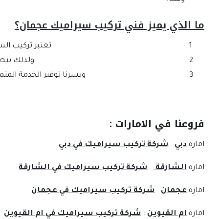
ما الذي يميز فني تركيب سيراميك عجمان؟
تعتبر تركيب الس
ولذلك يتطل
ويسرنا توفير الخدمة المتم
فروعنا في الامارات :
امارة
دبي
:
شركة تركيب سيراميك في دبي
امارة
الشارقة
:
شركة تركيب سيراميك في الشارقة
امارة
عجمان
:
شركة تركيب سيراميك في عجمان
امارة
ام القيوين
:
شركة تركيب سيراميك في ام القيوين