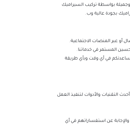
ة وجميلة بواسطة تركيب السيراميك
اميك بجودة عالية وب.
ل أو عبر المنصات الاجتماعية.
حسين المستمر في خدماتنا.
 لمساعدتكم في أي وقت وبأي طريقة
دث التقنيات والأدوات لتنفيذ العمل
الإجابة عن استفساراتهم في أي