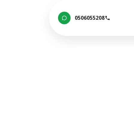
0506055208