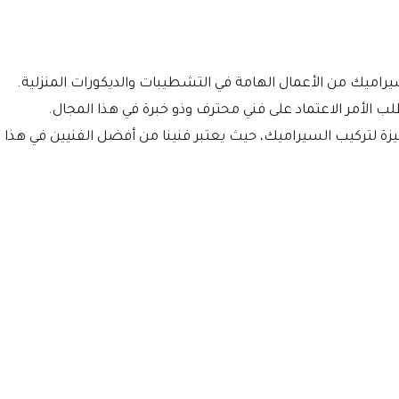
يراميك من الأعمال الهامة في التشطيبات والديكورات المنزلية.
ب الأمر الاعتماد على فني محترف وذو خبرة في هذا المجال.
يزة لتركيب السيراميك، حيث يعتبر فنينا من أفضل الفنيين في هذا ا