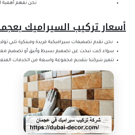
نحن نفهم أهمية ال
أسعار تركيب السيراميك بعجما
نحن نقدم تصميمات سيراميكية فريدة ومبتكرة تلبي توقع
سواء كنت تبحث عن تصميم بسيط وأنيق أو تصميم معقد و
تتميز شركتنا بتقديم مجموعة واسعة من الخدمات المتعل