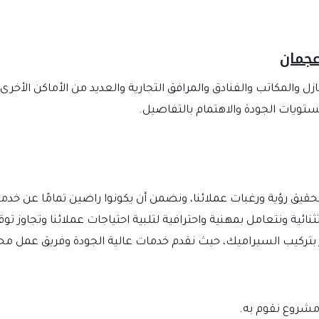
عجمان
 والمكاتب والفنادق والمرافق التجارية والعديد من الأماكن الأخرى.
تويات الجودة والاهتمام بالتفاصيل.
ق رؤية ورغبات عملائنا، ونضمن أن يكونوا راضين تمامًا عن خدمات
ائية ونتعامل بمهنية واحترافية لتلبية احتياجات عملائنا وتجاوز تو
مر بتركيب السيراميك، حيث نقدم خدمات عالية الجودة وفريق عمل م
مشروع نقوم به.