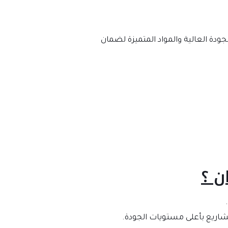
ودة العالية والمواد المتميزة لضمان
ن ؟
اريع بأعلى مستويات الجودة.