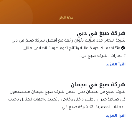
شركة صبغ في دبي
شركة النجاح جدد منزلك بألوان رائعة مع أفضل شركة صبغ في دبي
🏠💫! نقدم لك جودة عالية ونتائج تدوم طويلاً. #طلاء_المنازل
#الأمارات . شركة صبغ في…
اقرأ المزيد
شركة صبغ في عجمان
شركة صبغ في عجمان نحن افضل شركة صبغ عجمان متخصصون
في صباغة جدران وطلاء داخلي وخارجي وتجديد واجهات المنازل باحدث
الدهانات العصرية. 🎨 شركة صبغ في…
اقرأ المزيد