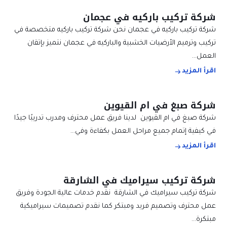
شركة تركيب باركيه في عجمان
شركة تركيب باركيه في عجمان نحن شركة تركيب باركيه متخصصة في
تركيب وترميم الأرضيات الخشبية والباركيه في عجمان نتميز بإتقان
العمل…
اقرأ المزيد
شركة صبغ في ام القيوين
شركة صبغ في ام القيوين لدينا فريق عمل محترف ومدرب تدريبًا جيدًا
في كيفية إتمام جميع مراحل العمل بكفاءة وفي…
اقرأ المزيد
شركة تركيب سيراميك في الشارقة
شركة تركيب سيراميك في الشارقة نقدم خدمات عالية الجودة وفريق
عمل محترف وتصميم فريد ومبتكر كما نقدم تصميمات سيراميكية
مبتكرة…