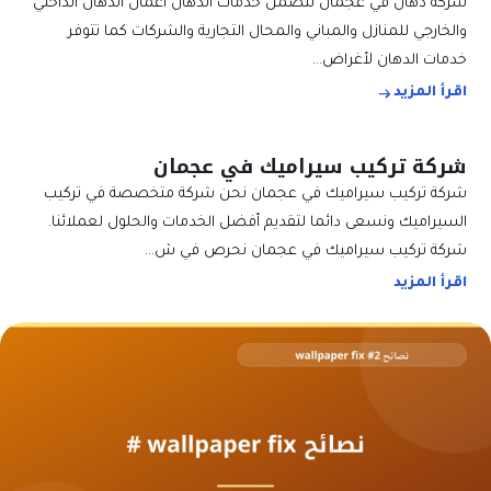
شركة دهان في عجمان تتضمن خدمات الدهان أعمال الدهان الداخلي
والخارجي للمنازل والمباني والمحال التجارية والشركات كما تتوفر
خدمات الدهان لأغراض…
اقرأ المزيد
شركة تركيب سيراميك في عجمان
شركة تركيب سيراميك في عجمان نحن شركة متخصصة في تركيب
السيراميك ونسعى دائما لتقديم أفضل الخدمات والحلول لعملائنا.
شركة تركيب سيراميك في عجمان نحرص في ش…
اقرأ المزيد