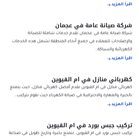
اقرأ المزيد
شركة صيانة عامة في عجمان
شركة صيانة عامة في عجمان تقدم خدمات شاملة للصيانة
والإصلاحات للعملاء في جميع أنحاء المنطقة تشمل هذه الخدمات
الكهربائية والسباكة…
اقرأ المزيد
كهربائي منازل في ام القيوين
كهربائي منازل في ام القيوين نقدم أفضل كهربائي منازل، حيث يتمتع
بالخبرة والمهارة والاحترافية في صيانة الكهرباء حيث نقوم بتركيب…
اقرأ المزيد
تركيب جبس بورد في ام القيوين
تركيب جبس بورد في ام القيوين نتمتع بخبرة وتاريخ طويل في صناعة