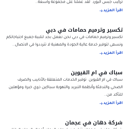
تركيب جبس البورد لقد عملنا على مجموعة واسعة…
اقرأ المزيد
تكسير وترميم حمامات في دبي
تكسير وترميم حمامات في دبي نحن نعمل بجد لتلبية جميع احتياجاتكم
ونسعى لتوفير خدمة عالية الجودة والمهنية لا تترددوا في الاتصال…
اقرأ المزيد
سباك في ام القيوين
سباك في ام القيوين توفير الخدمات المتعلقة بالأنابيب والصرف
الصحي والتدفئة وأنظمة التبريد والتهوية سباكين ذوي خبرة ومؤهلين
للتأكد من…
اقرأ المزيد
شركة دهان في عجمان