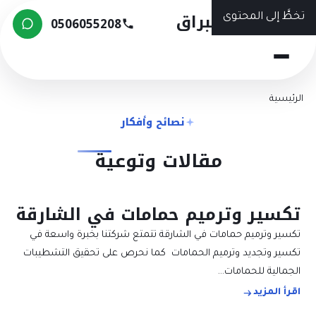
شركة البراق
تخطَّ إلى المحتوى
0506055208
الرئيسية
نصائح وأفكار
مقالات وتوعية
تكسير وترميم حمامات في الشارقة
تكسير وترميم حمامات في الشارقة تتمتع شركتنا بخبرة واسعة في
تكسير وتجديد وترميم الحمامات كما نحرص على تحقيق التشطيبات
الجمالية للحمامات…
اقرأ المزيد