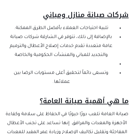
شركات صيانة منازل ومباني
تلبية احتياجات العملاء بأفضل الطرق الممكنة.
بالإضافة إلى ذلك، تتوفر في الشارقة شركات صيانة
عامة متعددة تقدم خدمات إصلاح الأعطال والترميم
والتجديد للمباني والمنشآت الحكومية والخاصة
وتسعى دائماً لتحقيق أعلى مستويات الرضا بين
عملائها.
ما هي أهمية صيانة العامة؟
صيانة العامة تلعب دورًا حيويًا في الحفاظ على سلامة وكفاءة
الأجهزة والمعدات والمرافق. إنها تساعد على تجنب الأعطال
المفاجئة وتقليل تكاليف الإصلاح وزيادة عمر المفيد للمعدات