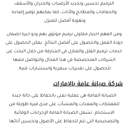
الترميم تحسين وتجديد الأرضيات والجدران والأسقف
والحمامات والمطابخ والأثاث، كما يمكنهم توفير إضاءة
وتهوية أفضل للمنزل.
ومن المهم اختيار مقاولي ترميم موثوق بهم وذو خبرة لضمان
جودة العمل والحصول على أفضل النتائج. يمكن الحصول على
خدمات ترميم الفلل والمنازل في الشارقة من خلال البحث عن
الشركات المتخصصة في هذا المجال والتواصل معها
للحصول على تقديرات سعرية واستشارات فنية.
شركة صيانة عامة بالإمارات
الصيانة العامة هي عملية تعنى بالحفاظ على حالة جيدة
للممتلكات والمعدات والمنشآت على مدى فترة طويلة من
الاستخدام. تشمل الصيانة العامة الإجراءات الوقائية
والتصحيحية التي تتم للحفاظ على الأصول وتحسين أدائها