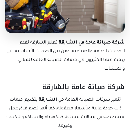
شركة صيانة عامة في الشارقة
تعتبر الشارقة تقدم
الخدمات العامة والصناعية، ومن بين الخدمات الأساسية التي
يبحث عنها الكثيرون هي خدمات الصيانة العامة للمباني
والمنشآت
شركة صيانة عامة بالشارقة
تتميز شركات الصيانة العامة في
الشارقة
بتقديم خدمات
ذات جودة عالية وبأسعار معقولة، كما أنها تضم فرق عمل
متخصصة في مجالات مختلفة كالكهرباء والسباكة والتكييف
وغيرها،