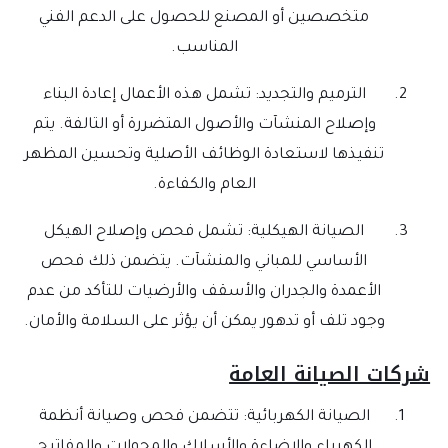
متخصصين أو المصنع للحصول على الدعم الفني
المناسب.
الترميم والتجديد: تشمل هذه الأعمال إعادة البناء
وإصلاح المنشآت والأصول المتضررة أو التالفة. يتم
تنفيذها لاستعادة الوظائف الأصلية وتحسين المظهر
العام والكفاءة.
الصيانة الهيكلية: تشمل فحص وإصلاح الهيكل
الأساسي للمباني والمنشآت. يتضمن ذلك فحص
الأعمدة والجدران والأسقف والأرضيات للتأكد من عدم
وجود تلف أو تدهور يمكن أن يؤثر على السلامة والأمان.
شركات الصيانة العامة
الصيانة الكهربائية: تتضمن فحص وصيانة أنظمة
الكهرباء والإضاءة والأسلاك والمحولات والمفاتيح