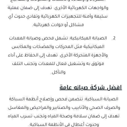
والواجهات الكهربائية الأخرى. تهدف إلى ضمان عملية
سليمة وآمنة للتجهيزات الكهربائية وتفادي حدوث أي
مشاكل أو حوادث كهربائية.
الصيانة الميكانيكية: تشمل فحص وصيانة المعدات
الميكانيكية مثل المحركات والمضخات والمكابس
والأجهزة المتحركة الأخرى. تهدف إلى الحفاظ على أداء
موثوق به وتشغيل فعال للمعدات وتجنب التلف
والتآكل.
افضل شركة صيانه عامة
الصيانة السباكية: تتضمن فحص وإصلاح أنظمة السباكة
والصرف الصحي والأنابيب والصنابير والمراحيض والمغاسل.
تهدف إلى ضمان سلامة وصحة المياه وتجنب تسرب المياه
وحدوث أعطال في الأنظمة السباكية.