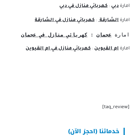
امارة
دبي
:
كهربائي منازل في دبي
امارة
الشارقة
:
كهربائي منازل في الشارقة
امارة 
عجمان
: 
كهربائي منازل في عجمان
امارة
ام القيوين
:
كهربائي منازل في ام القيوين
[taq_review]
خدماتنا (احجز الآن)