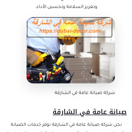
وتعزيز السلامة وتحسين الأداء.
شركة صيانة عامة في الشارقة
صيانة عامة في الشارقة
نحن شركة صيانة عامة في الشارقة نوفر خدمات الصيانة