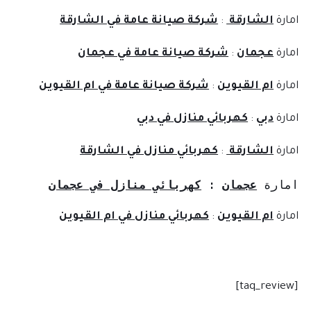
امارة
الشارقة
:
شركة صيانة عامة في الشارقة
امارة
عجمان
:
شركة صيانة عامة في عجمان
امارة
ام القيوين
:
شركة صيانة عامة في ام القيوين
امارة
دبي
:
كهربائي منازل في دبي
امارة
الشارقة
:
كهربائي منازل في الشارقة
امارة 
عجمان
: 
كهربائي منازل في عجمان
امارة
ام القيوين
:
كهربائي منازل في ام القيوين
[taq_review]