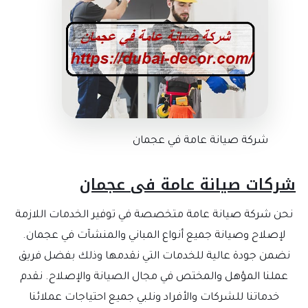
شركة صيانة عامة في عجمان
شركات صيانة عامة فى عجمان
نحن شركة صيانة عامة متخصصة في توفير الخدمات اللازمة
لإصلاح وصيانة جميع أنواع المباني والمنشآت في عجمان.
نضمن جودة عالية للخدمات التي نقدمها وذلك بفضل فريق
عملنا المؤهل والمختص في مجال الصيانة والإصلاح. نقدم
خدماتنا للشركات والأفراد ونلبي جميع احتياجات عملائنا