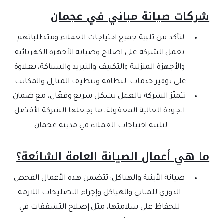
شركات صيانة مباني في عجمان
لتأكد من تلبية جميع احتياجات العملاء ومتطلباتهم.
تعمل الشركة على اصلاح وصيانة الأجهزة الكهربائية
والأجهزة المنزلية والتكييف والتبريد والسباكة، بعلاوة
على توفير خدمات النظافة وتنظيف المنازل والمكاتب.
تتميّز الشركة بالعمل بشكل سريع وفعّال، مع ضمان
الجودة العالية المعقولة، ما يجعلها الشركة الأفضل
لتلبية احتياجات العملاء في مدينة عجمان.
ما هي أعمال الصيانة العامة الشائعة؟
صيانة الأبنية والهياكل: تتضمن هذه الأعمال الفحص
الدوري للمباني والهياكل وإجراء التصليحات اللازمة
للحفاظ على سلامتها، مثل إصلاح التشققات في