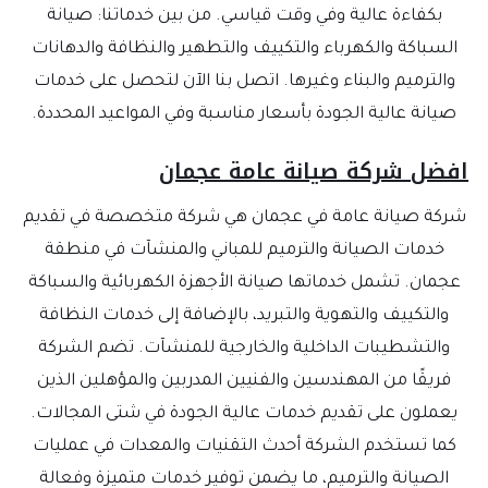
بكفاءة عالية وفي وقت قياسي. من بين خدماتنا: صيانة
السباكة والكهرباء والتكييف والتطهير والنظافة والدهانات
والترميم والبناء وغيرها. اتصل بنا الآن لتحصل على خدمات
صيانة عالية الجودة بأسعار مناسبة وفي المواعيد المحددة.
افضل شركة صيانة عامة عجمان
شركة صيانة عامة في عجمان هي شركة متخصصة في تقديم
خدمات الصيانة والترميم للمباني والمنشآت في منطقة
عجمان. تشمل خدماتها صيانة الأجهزة الكهربائية والسباكة
والتكييف والتهوية والتبريد، بالإضافة إلى خدمات النظافة
والتشطيبات الداخلية والخارجية للمنشآت. تضم الشركة
فريقًا من المهندسين والفنيين المدربين والمؤهلين الذين
يعملون على تقديم خدمات عالية الجودة في شتى المجالات.
كما تستخدم الشركة أحدث التقنيات والمعدات في عمليات
الصيانة والترميم، ما يضمن توفير خدمات متميزة وفعالة