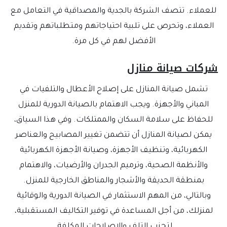
للعملاء. تتصف الشركة بالجدية والمصداقية في التعامل مع
العملاء، وتحرص على تلبية احتياجاتهم ومتطلباتهم وتقديم
الأفضل لهم في كل مرة.
شركات صيانة منازل
تشمل صيانة المنازل على إصلاح الأعطال والتلفيات في
المباني والأجهزة. ويجب الاهتمام بالصيانة الدورية للمنزل
للحفاظ على سلامة السكان والممتلكات. وفي هذا السياق،
يمكن لصيانة المنازل أن تتضمن تغيير المصابيح والعناصر
الكهربائية، وتنظيف الأجهزة، وصيانة الأجهزة الكهربائية
والأنظمة الصحية، وترميم الجدران والأرضيات، والاهتمام
بمنطقة الحديقة والأشجار والمناطق الخارجية للمنزل.
وبالتالي، من المهم الاستثمار في الصيانة الدورية والوقائية
لمنزلك، من أجل المساعدة في توفير التكاليف المستقبلية،
لتجنب التلف والإصلاحات المكلفة.