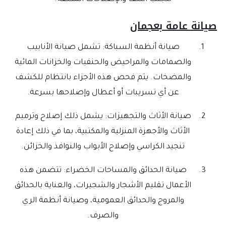
صيانة عامة بعجمان
صيانة أنظمة السباكة: تشمل صيانة الأنابيب
والصمامات والمراحيض والحنفيات والخزانات المائية
والمضخات. يتم فحص هذه الأجزاء بانتظام للكشف
عن أي تسريبات أو أعطال وإصلاحها بسرعة.
صيانة الأثاث والتجهيزات: يشمل ذلك إصلاح وترميم
الأثاث والأجهزة المنزلية والمكتبية، بما في ذلك إعادة
تنجيد الكراسي وإصلاح الأبواب والنوافذ والخزائن.
صيانة الحدائق والمساحات الخضراء: تتضمن هذه
الأعمال تقليم الأشجار والشجيرات، والعناية بالحدائق
والمروج والحدائق العمومية، وصيانة أنظمة الري
والصرف.