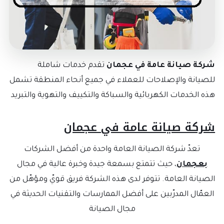
شركة صيانة عامة في عجمان
تقدم خدمات شاملة
للصيانة والإصلاحات للعملاء في جميع أنحاء المنطقة تشمل
هذه الخدمات الكهربائية والسباكة والتكييف والتهوية والتبريد
شركة صيانة عامة في عجمان
تعدّ شركة الصيانة العامة واحدة من أفضل الشركات
بعجمان
، حيث تتمتع بسمعة جيدة وخبرة عالية في مجال
الصيانة العامة. تتوفر لدى هذه الشركة فريق قويّ ومؤهّل من
العمّال المدرّبين على أفضل الممارسات والتقنيات الحديثة في
مجال الصيانة