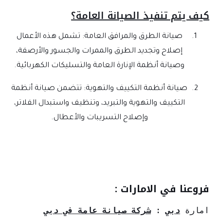
كيف يتم تنفيذ الصيانة العامة؟
صيانة الطرق والمرافق العامة: تشمل هذه الأعمال
إصلاح وتجديد الطرق والممرات والجسور والأرصفة،
وصيانة أنظمة الإنارة العامة والتسليكات الكهربائية.
صيانة أنظمة التكييف والتهوية: تتضمن صيانة أنظمة
التكييف والتهوية والتبريد، وتنظيف واستبدال الفلاتر،
وإصلاح التسريبات والأعطال.
فروعنا في الامارات :
امارة 
دبي
: 
شركة صيانة عامة في دبي