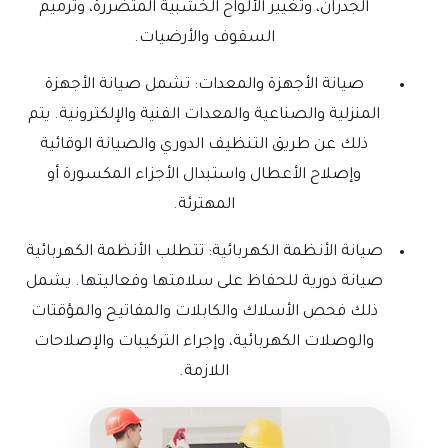
الجدران، وتغيير الألواح الخشبية المتضررة، وترميم
السقوف والأرضيات.
صيانة الأجهزة والمعدات: تشمل صيانة الأجهزة
المنزلية والصناعية والمعدات الفنية والإلكترونية. يتم
ذلك عن طريق التنظيف الدوري والصيانة الوقائية
وإصلاح الأعطال واستبدال الأجزاء المكسورة أو
المهترئة.
صيانة الأنظمة الكهربائية: تتطلب الأنظمة الكهربائية
صيانة دورية للحفاظ على سلامتها وفعاليتها. يشمل
ذلك فحص الأسلاك والكابلات والمفاتيح والمؤقتات
والوصلات الكهربائية، وإجراء التركيبات والإصلاحات
اللازمة.