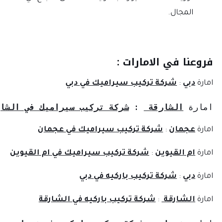
المجال.
وعنا في الامارات :
ارة
دبي
:
شركة تركيب سيراميك في دبي
ارة 
الشارقة 
: 
شركة تركيب سيراميك في الشارقة
ارة
عجمان
:
شركة تركيب سيراميك في عجمان
ارة
ام القيوين
:
شركة تركيب سيراميك في ام القيوين
ارة
دبي
:
شركة تركيب باركيه في دبي
ارة
الشارقة
:
شركة تركيب باركيه في الشارقة