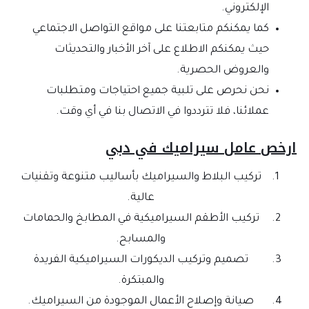
الإلكتروني.
كما يمكنكم متابعتنا على مواقع التواصل الاجتماعي
حيث يمكنكم الاطلاع على آخر الأخبار والتحديثات
والعروض الحصرية.
نحن نحرص على تلبية جميع احتياجات ومتطلبات
عملائنا، فلا تترددوا في الاتصال بنا في أي وقت.
رخص عامل سيراميك في دبي
تركيب البلاط والسيراميك بأساليب متنوعة وتقنيات
عالية.
تركيب الأطقم السيراميكية في المطابخ والحمامات
والمسابح.
تصميم وتركيب الديكورات السيراميكية الفريدة
والمبتكرة.
صيانة وإصلاح الأعمال الموجودة من السيراميك.