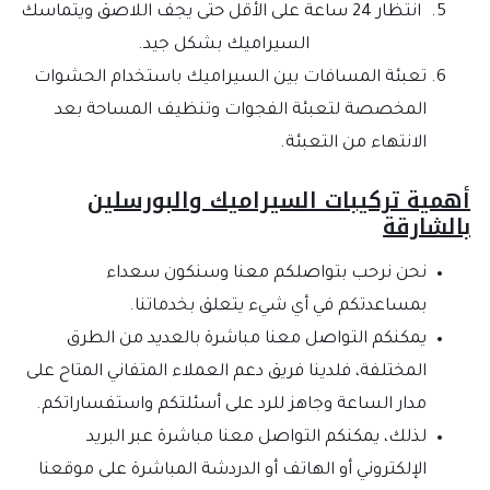
انتظار 24 ساعة على الأقل حتى يجف اللاصق ويتماسك
السيراميك بشكل جيد.
تعبئة المسافات بين السيراميك باستخدام الحشوات
المخصصة لتعبئة الفجوات وتنظيف المساحة بعد
الانتهاء من التعبئة.
مية تركيبات السيراميك والبورسلين
لشارقة
نحن نرحب بتواصلكم معنا وسنكون سعداء
بمساعدتكم في أي شيء يتعلق بخدماتنا.
يمكنكم التواصل معنا مباشرة بالعديد من الطرق
المختلفة، فلدينا فريق دعم العملاء المتفاني المتاح على
مدار الساعة وجاهز للرد على أسئلتكم واستفساراتكم.
لذلك، يمكنكم التواصل معنا مباشرة عبر البريد
الإلكتروني أو الهاتف أو الدردشة المباشرة على موقعنا