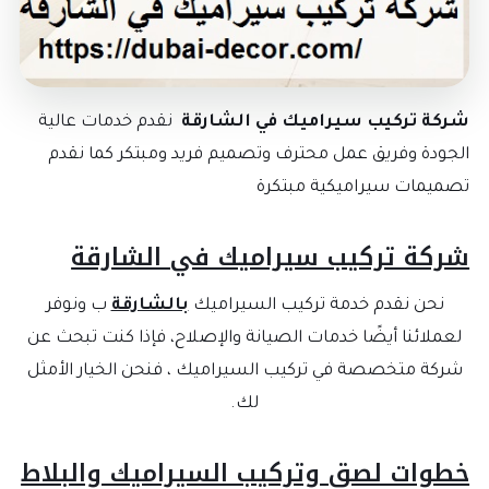
كة تركيب سيراميك في الشارقة
نقدم خدمات عالية
جودة وفريق عمل محترف وتصميم فريد ومبتكر كما نقدم
ميمات سيراميكية مبتكرة
ركة تركيب سيراميك في الشارقة
نحن نقدم خدمة تركيب السيراميك
بالشارقة
ب ونوفر
عملائنا أيضًا خدمات الصيانة والإصلاح، فإذا كنت تبحث عن
ركة متخصصة في تركيب السيراميك ، فنحن الخيار الأمثل
لك.
طوات لصق وتركيب السيراميك والبلاط