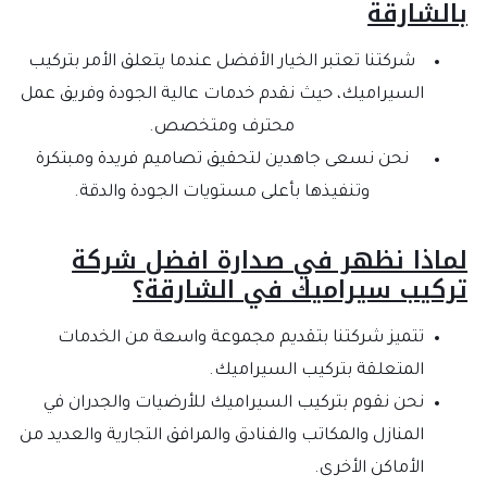
الشارقة
شركتنا تعتبر الخيار الأفضل عندما يتعلق الأمر بتركيب
السيراميك، حيث نقدم خدمات عالية الجودة وفريق عمل
محترف ومتخصص.
نحن نسعى جاهدين لتحقيق تصاميم فريدة ومبتكرة
وتنفيذها بأعلى مستويات الجودة والدقة.
ماذا نظهر في صدارة افضل شركة
ركيب سيراميك في الشارقة؟
تتميز شركتنا بتقديم مجموعة واسعة من الخدمات
المتعلقة بتركيب السيراميك.
نحن نقوم بتركيب السيراميك للأرضيات والجدران في
المنازل والمكاتب والفنادق والمرافق التجارية والعديد من
الأماكن الأخرى.