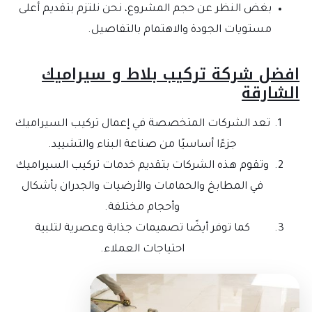
بغض النظر عن حجم المشروع، نحن نلتزم بتقديم أعلى
مستويات الجودة والاهتمام بالتفاصيل.
فضل شركة تركيب بلاط و سيراميك
لشارقة
تعد الشركات المتخصصة في إعمال تركيب السيراميك
جزءًا أساسيًا من صناعة البناء والتشييد.
وتقوم هذه الشركات بتقديم خدمات تركيب السيراميك
في المطابخ والحمامات والأرضيات والجدران بأشكال
وأحجام مختلفة.
كما توفر أيضًا تصميمات جذابة وعصرية لتلبية
احتياجات العملاء.