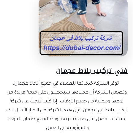
ني تركيب بلاط عجمان
توفر الشركة خدماتها للعملاء في جميع أنحاء عجمان،
وتضمن الشركة أن عملاءها سيحصلون على خدمة فريدة من
نوعها ومهنية في جميع الأوقات. إذا كنت تبحث عن شركة
تركيب بلاط في عجمان، فإن هذه الشركة هي الخيار الأمثل لك،
حيث ستحصل على خدمة سريعة وفعالة مع ضمان الجودة
والموثوقية في العمل.