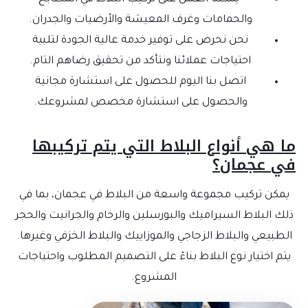
والحمامات وغرف المعيشة والأرضيات والجدران.
نحن نحرص على توفير خدمة عالية الجودة لتلبية
احتياجات عملائنا ونتأكد من تحقيق رضاهم التام.
اتصل بنا اليوم للحصول على استشارة مجانية
والحصول على استشارة مخصص لمشروعك.
ا هي أنواع البلاط التي يتم تركيبها
ي عجمان؟
يمكن تركيب مجموعة واسعة من البلاط في عجمان، بما في
ذلك البلاط السيراميك والبورسلين والرخام والجرانيت والحجر
الطبيعي والبلاط الزجاجي والموزاييك والبلاط الخزفي وغيرها.
يتم اختيار نوع البلاط بناءً على التصميم المطلوب واحتياجات
المشروع.