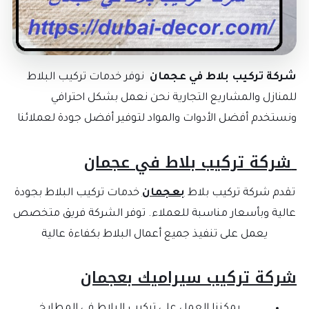
ركة تركيب بلاط في عجمان
نوفر خدمات تركيب البلاط
لمنازل والمشاريع التجارية نحن نعمل بشكل احترافي
نستخدم أفضل الأدوات والمواد لتوفير أفضل جودة لعملائنا
شركة تركيب بلاط في عجمان
تقدم شركة تركيب بلاط
بعجمان
خدمات تركيب البلاط بجودة
عالية وبأسعار مناسبة للعملاء. توفر الشركة فريق متخصص
يعمل على تنفيذ جميع أعمال البلاط بكفاءة عالية
ركة تركيب سيراميك بعجمان
يمكننا العمل على تركيب البلاط في المطابخ