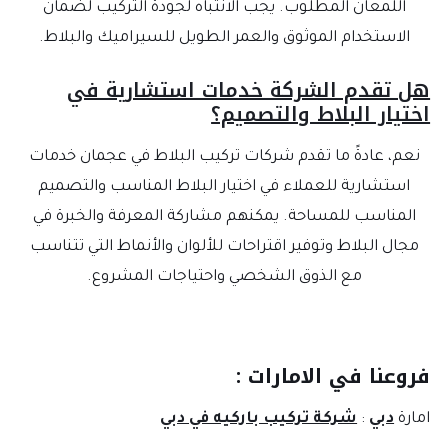
اللمعان المطلوب. يجب الانتباه لجودة التركيب لضمان
الاستخدام الموثوق والعمر الطويل للسيراميك والبلاط.
ل تقدم الشركة خدمات استشارية في
ختيار البلاط والتصميم؟
نعم، عادةً ما تقدم شركات تركيب البلاط في عجمان خدمات
استشارية للعملاء في اختيار البلاط المناسب والتصميم
المناسب للمساحة. يمكنهم مشاركة المعرفة والخبرة في
مجال البلاط وتوفير اقتراحات للألوان والأنماط التي تتناسب
مع الذوق الشخصي واحتياجات المشروع.
روعنا في الامارات :
مارة
دبي
:
شركة تركيب باركيه في دبي