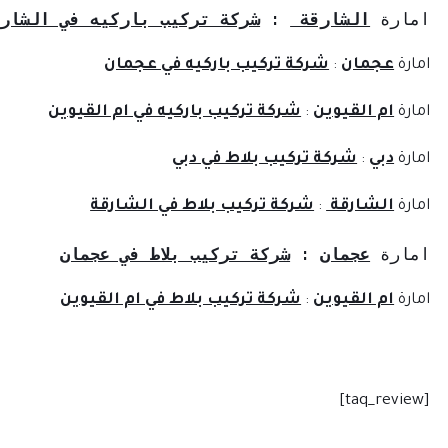
مارة 
الشارقة 
: 
شركة تركيب باركيه في الشارقة
مارة
عجمان
:
شركة تركيب باركيه في عجمان
مارة
ام القيوين
:
شركة تركيب باركيه في ام القيوين
مارة
دبي
:
شركة تركيب بلاط في دبي
مارة
الشارقة
:
شركة تركيب بلاط في الشارقة
مارة 
عجمان
: 
شركة تركيب بلاط في عجمان
مارة
ام القيوين
:
شركة تركيب بلاط في ام القيوين
[taq_revi