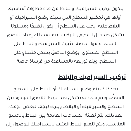
يتكون تركيب السيراميك والبلاط من عدة خطوات أساسية،
أولها هي تحضير السطح الذي سيتم وضع السيراميك أو
البلاط عليه. يجب على السطح أن يكون نظيفًا ومستويًا
بشكل جيد قبل البدء في التركيب. يتم بعد ذلك إعداد اللاصق
باستخدام مواد خاصة بتثبيت السيراميك والبلاط على
السطح المستوي. يوضع اللاصق بشكل متساوٍ على
السطح، ويتم توزيعه بالمساعدة من فرشاة خاصة.
ركيب السيراميك والبلاط
بعد ذلك، يتم وضع السيراميك أو البلاط على السطح
المحضَّر ويتم محاذاته بشكل جيد. يربط اللاصق الموجود بين
السطح والسيراميك أو البلاط، ويترك ليجف لبعض الوقت.
بعد ذلك، يتم تعبئة المساحات العادمة بين البلاط بالحشو
المناسب، ويتم تلميع البلاط المثبت بالسيراميك للوصول إلى