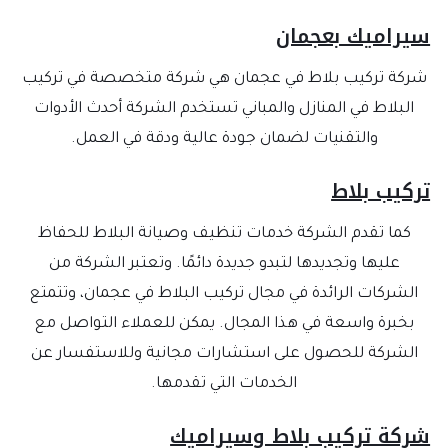
يراميك بعجمان
شركة تركيب بلاط في عجمان هي شركة متخصصة في تركيب
البلاط في المنازل والمباني تستخدم الشركة أحدث الأدوات
والتقنيات لضمان جودة عالية ودقة في العمل.
ركيب بلاط
كما تقدم الشركة خدمات تنظيف وصيانة البلاط للحفاظ
عليها وتجديدها لتبدو جديدة دائمًا. وتعتبر الشركة من
الشركات الرائدة في مجال تركيب البلاط في عجمان، وتتمتع
بخبرة واسعة في هذا المجال. يمكن للعملاء التواصل مع
الشركة للحصول على استشارات مجانية وللاستفسار عن
الخدمات التي تقدمها.
ركة تركيب بلاط وسيراميك