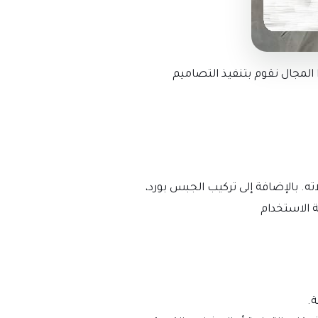
المجال نقوم بتنفيذ التصاميم
ه. بالإضافة إلى تركيب الجبس بورد،
 الاستخدام
ة.