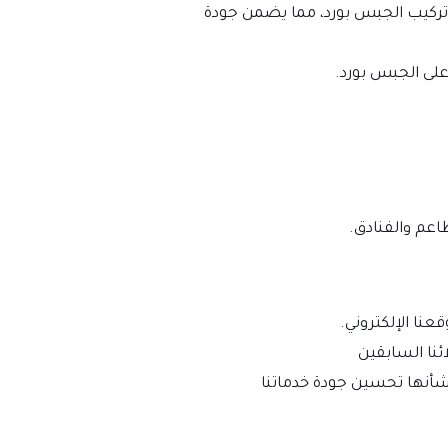
 تركيب الجبس بورد، مما يضمن جودة
 على الجبس بورد.
اعم والفنادق.
عنا الإلكتروني.
ئنا السابقين
شأنها تحسين جودة خدماتنا