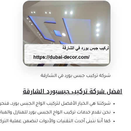
شركة تركيب جبس بورد في الشارقة
افضل شركة تركيب جبسبورد الشارقة
شركتنا هي الخيار الأفضل لتركيب الواح الجبس بورد، فنحن
نحن نقدم خدمات تركيب الواح الجبس بورد للمنازل والمبا
كما أننا نتبنى أحدث التقنيات والأدوات لنضمن عملية ال