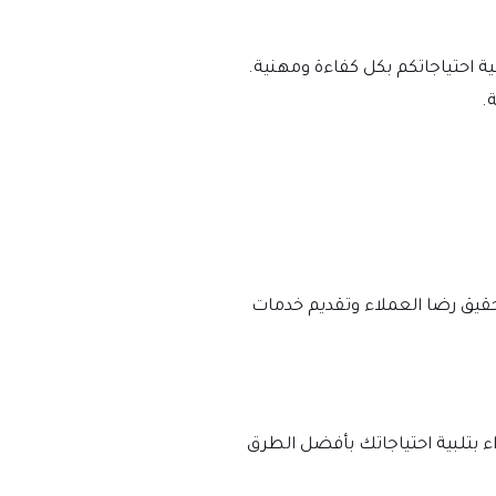
ية احتياجاتكم بكل كفاءة ومهنية.
.
تحقيق رضا العملاء وتقديم خدمات
 بتلبية احتياجاتك بأفضل الطرق