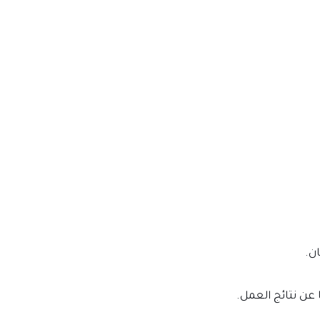
ن.
 عن نتائج العمل.