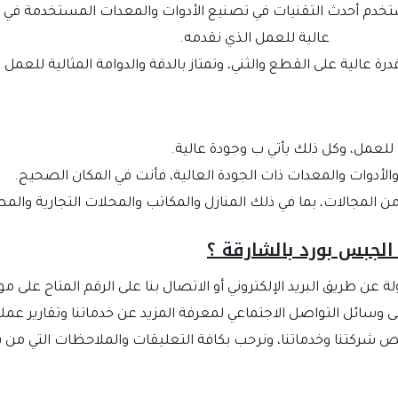
ستخدم أحدث التقنيات في تصنيع الأدوات والمعدات المستخدمة في
عالية للعمل الذي نقدمه.
رة عالية على القطع والثني، وتمتاز بالدقة والدوامة المثالية للعمل
للعمل، وكل ذلك يأتي ب وجودة عالية.
لأدوات والمعدات ذات الجودة العالية، فأنت في المكان الصحيح.
 المجالات، بما في ذلك المنازل والمكاتب والمحلات التجارية والمط
لجبس بورد بالشارقة ؟
ن طريق البريد الإلكتروني أو الاتصال بنا على الرقم المتاح على موق
وسائل التواصل الاجتماعي لمعرفة المزيد عن خدماتنا وتقارير عملا
ص شركتنا وخدماتنا، ونرحب بكافة التعليقات والملاحظات التي من 