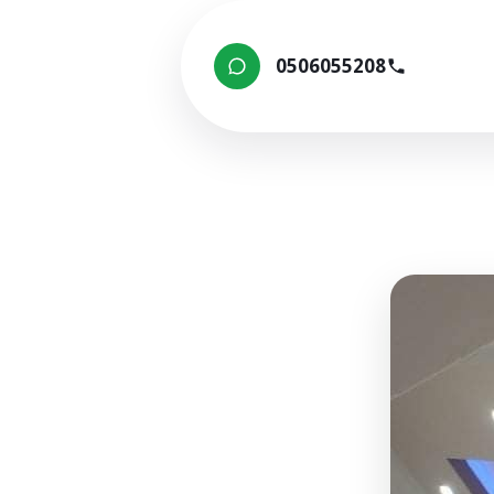
0506055208