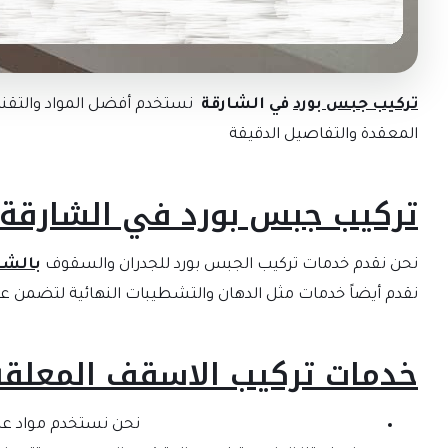
تركيب جبس بورد
في الشارقة
نستخدم أفضل المواد والتقنيا
المعقدة والتفاصيل الدقيقة
تركيب جبس بورد في الشارقة
نحن نقدم خدمات تركيب الجبس بورد للجدران والسقوف
بالشا
نقدم أيضاً خدمات مثل الدهان والتشطيبات النهائية لتضمن عم
خدمات تركيب الاسقف المعلقة
نحن نستخدم مواد عال