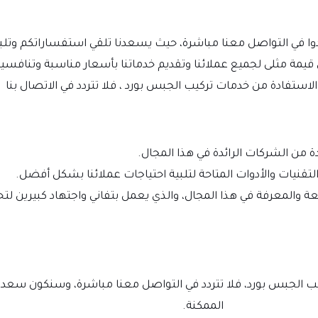
رددوا في التواصل معنا مباشرة، حيث يسعدنا تلقي استفساراتكم وتلب
مة مثلى لجميع عملائنا وتقديم خدماتنا بأسعار مناسبة وتنافسية
لاستفادة من خدمات تركيب الجبس بورد ، فلا تتردد في الاتصال بنا
من الشركات الرائدة في هذا المجال.
لتقنيات والأدوات المتاحة لتلبية احتياجات عملائنا بشكل أفضل.
سعة والمعرفة في هذا المجال، والذي يعمل بتفاني واجتهاد كبيرين ل
لجبس بورد، فلا تتردد في التواصل معنا مباشرة، وسنكون سعداء
الممكنة.