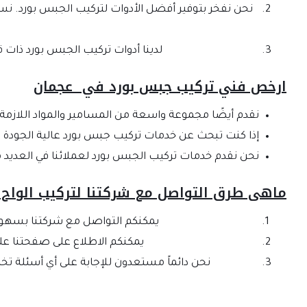
نحن نفخر بتوفير أفضل الأدوات لتركيب الجبس بورد. ن
لدينا أدوات تركيب الجبس بورد ذات قد
ارخص فني تركيب جبس بورد في عجمان
نقدم أيضًا مجموعة واسعة من المسامير والمواد اللازمة 
إذا كنت تبحث عن خدمات تركيب جبس بورد عالية الجودة وا
نحن نقدم خدمات تركيب الجبس بورد لعملائنا في العديد من
ماهى طرق التواصل مع شركتنا لتركيب الواح ا
يمكنكم التواصل مع شركتنا بسهولة ع
يمكنكم الاطلاع على صفحتنا على 
نحن دائماً مستعدون للإجابة على أي أسئلة تخ