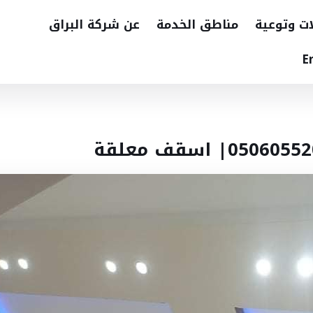
ات وتوعية
مناطق الخدمة
عن شركة البراق
E