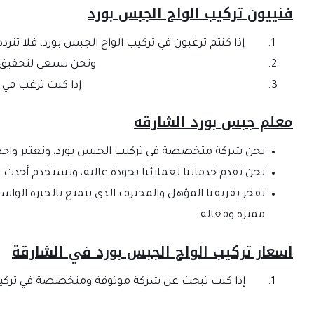
فنييون تركيب الواح الجبس بورد
إذا كنتم ترغبون في تركيب الواح الجبس بورد، فلا تت
ونحن نسعى لتحقيق قي
إذا كنت ترغب في ا
معلم جبس بورد الشارقه
نحن شركة متخصصة في تركيب الجبس بورد، ونعتبر واحدة 
نحن نقدم خدماتنا لعملائنا بجودة عالية، ونستخدم أحدث ا
نفخر بفريقنا المؤهل والمحترف الذي يتمتع بالخبرة الوا
مميزة وفعالة.
اسعار تركيب الواح الجبس بورد في الشارقة
إذا كنت تبحث عن شركة موثوقة ومتخصصة في تركيب ا