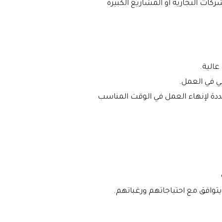
ركات التجارية أو المشاريع الكبيرة
عالية.
ي في العمل.
ددة لإنهاء العمل في الوقت المناسب
يتوافق مع احتياجاتهم ورغباتهم.