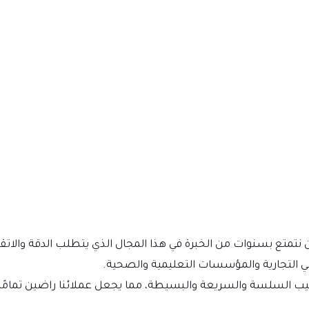
 نتمتع بسنوات من الخبرة في هذا المجال الذي يتطلب الدقة والاتقا
ني التجارية والمؤسسات التعليمية والصحية.
تركيب السلسة والسريعة والبسيطة، مما يجعل عملائنا راضين تمامًا