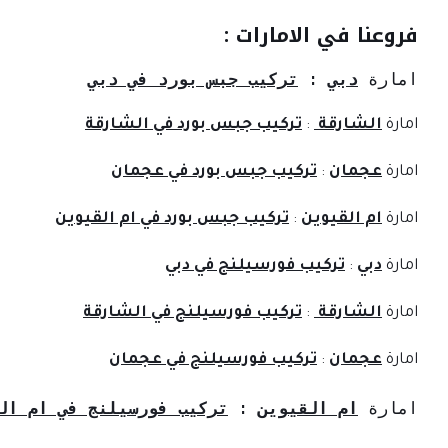
فروعنا في الامارات :
امارة 
دبي
: 
تركيب جبس بورد في دبي
امارة
الشارقة
:
تركيب جبس بورد في الشارقة
امارة
عجمان
:
تركيب جبس بورد في عجمان
امارة
ام القيوين
:
تركيب جبس بورد في ام القيوين
امارة
دبي
:
تركيب فورسيلنج في دبي
امارة
الشارقة
:
تركيب فورسيلنج في الشارقة
امارة
عجمان
:
تركيب فورسيلنج في عجمان
امارة 
ام القيوين
 : 
تركيب فورسيلنج في ام ال