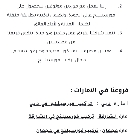
إننا نعمل مع موردين موثوقين للحصول على
فورسيلينج عالي الجودة، ونضمن تركيبه بطريقة متقنة
لضمان المتانة والأداء الفائق.
تتميز شركتنا بفريق عمل متميز وذو خبرة. يتكون فريقنا
من مهندسين
وفنيين محترفين يمتلكون معرفة وخبرة واسعة في
مجال تركيب فورسيلينج.
فروعنا في الامارات :
امارة 
دبي
: 
تركيب فورسيلنج في دبي
امارة
الشارقة
:
تركيب فورسيلنج في الشارقة
امارة
عجمان
:
تركيب فورسيلنج في عجمان