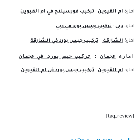
امارة
ام القيوين
:
تركيب فورسيلنج في ام القيوين
امارة
دبي
:
تركيب جبس بورد في دبي
امارة
الشارقة
:
تركيب جبس بورد في الشارقة
امارة 
عجمان
: 
تركيب جبس بورد في عجمان
امارة
ام القيوين
:
تركيب جبس بورد في ام القيوين
[taq_review]