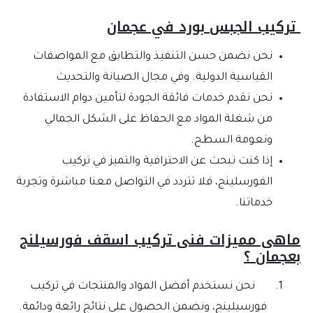
تركيب الجبس بورد في عجمان
نحن نضمن حسن التنفيذ والتطابق مع المواصفات
القياسية الدولية. وفي مجال الصيانة والتحديث
نحن نقدم خدمات فائقة الجودة لتأمين دوام الاستفادة
من شغلة المواد مع الحفاظ على الشكل الجمالي
ونعومة السطح.
إذا كنت تبحث عن الاحترافية والتميز في تركيب
الفورسلينج، فلا تتردد في التواصل معنا مباشرة وتجربة
خدماتنا.
ماهى مميزات فنى تركيب اسقف فورسيلنج
بعجمان ؟
نحن نستخدم أفضل المواد والمنتجات في تركيب
فورسيلينج، ونضمن الحصول على نتائج رائعة ودائمة.