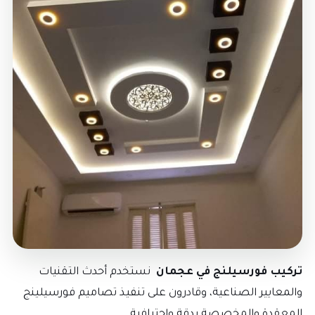
تركيب فورسيلنج في عجمان
نستخدم أحدث التقنيات
والمعايير الصناعية، وقادرون على تنفيذ تصاميم فورسيلينج
المعقدة والمخصصة بدقة واحترافية