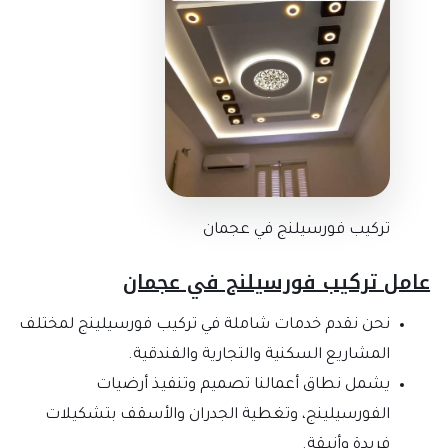
تركيب فورسيلنج في عجمان
عامل تركيب فورسيلنج في عجمان
نحن نقدم خدمات شاملة في تركيب فورسيلينج لمختلف
المشاريع السكنية والتجارية والفندقية.
يشمل نطاق أعمالنا تصميم وتنفيذ أرضيات
الفورسيلينج، وتغطية الجدران والأسقف بتشكيلات
فريدة وأنيقة.