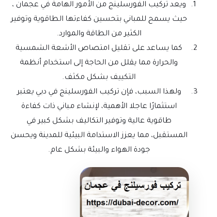
ويعد تركيب الفورسلينج من الأمور الهامة في عجمان ،
حيث يسمح للمباني بتحسين كفاءتها الطاقوية وتوفير
الكثير من الطاقة والموارد.
كما يساعد على تقليل امتصاص الأشعة الشمسية
والحرارة مما يقلل من الحاجة إلى استخدام أنظمة
التكييف بشكل مكثف.
ولهذا السبب، فإن تركيب الفورسلينج في دبي يعتبر
استثمارًا عاجلا الأهمية، لإنشاء مباني ذات كفاءة
طاقوية عالية وتوفير التكاليف بشكل كبير في
المستقبل، مما يعزز الاستدامة البيئية للمدينة ويحسن
جودة الهواء والبيئة بشكل عام.