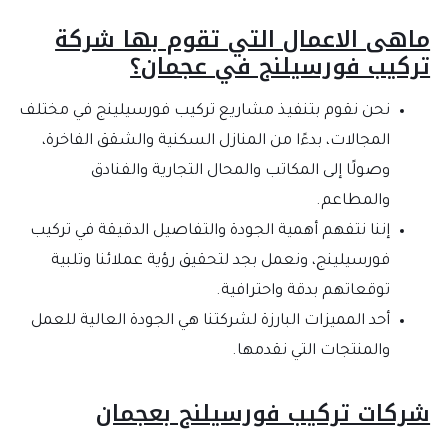
ماهى الاعمال التي تقوم بها شركة
تركيب فورسيلنج في عجمان؟
نحن نقوم بتنفيذ مشاريع تركيب فورسيلينج في مختلف
المجالات، بدءًا من المنازل السكنية والشقق الفاخرة،
وصولًا إلى المكاتب والمحال التجارية والفنادق
والمطاعم.
إننا نتفهم أهمية الجودة والتفاصيل الدقيقة في تركيب
فورسيلينج، ونعمل بجد لتحقيق رؤية عملائنا وتلبية
توقعاتهم بدقة واحترافية.
أحد المميزات البارزة لشركتنا هي الجودة العالية للعمل
والمنتجات التي نقدمها.
شركات تركيب فورسيلنج بعجمان