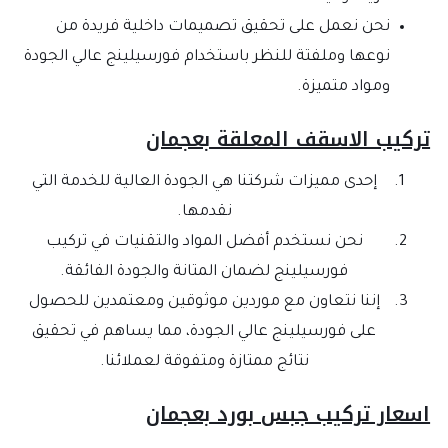
نحن نعمل على تحقيق تصميمات داخلية فريدة من
نوعها وملفتة للنظر باستخدام فورسيلينج عالي الجودة
ومواد متميزة.
تركيب الاسقف المعلقة بعجمان
إحدى مميزات شركتنا هي الجودة العالية للخدمة التي
نقدمها.
نحن نستخدم أفضل المواد والتقنيات في تركيب
فورسيلينج لضمان المتانة والجودة الفائقة.
إننا نتعاون مع موردين موثوقين ومعتمدين للحصول
على فورسيلينج عالي الجودة، مما يساهم في تحقيق
نتائج ممتازة ومتفوقة لعملائنا.
اسعار تركيب جبس بورد بعجمان