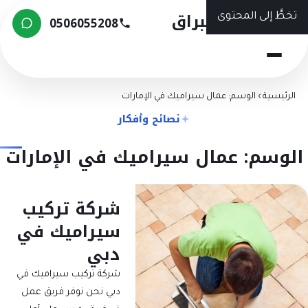
شركة البراق
تخطَّ إلى المحتوى
0506055208
الرئيسية
›
الوسم: عمال سيراميك في الإمارات
نصائح وأفكار
لوسم: عمال سيراميك في الإمارات
شركة تركيب
سيراميك في
دبي
شركة تركيب سيراميك في
دبي نحن نوفر فريق عمل