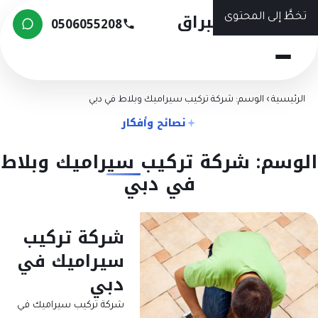
شركة البراق
تخطَّ إلى المحتوى
0506055208
الرئيسية
›
الوسم: شركة تركيب سيراميك وبلاط في دبي
نصائح وأفكار
الوسم: شركة تركيب سيراميك وبلاط
في دبي
شركة تركيب
سيراميك في
دبي
شركة تركيب سيراميك في