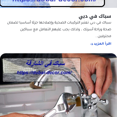
سباك في دبي
سباك في دبي تعتبر التركيبات الصحية وإصلاحها جزءًا أساسيا لضمان
صحة وراحة آسرتك ، ولذلك يجب عليهم التعامل مع سباكين
محترفين…
اقرأ المزيد