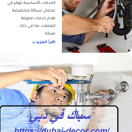
الخدمات الأساسية تتوفر في
عجمان سباكة متخصصة
تقدم خدمات متنوعة
للعملاء، بما في ذلك
صيانة…
اقرأ المزيد