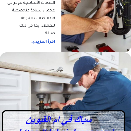
الخدمات الأساسية تتوفر في
عجمان سباكة متخصصة
تقدم خدمات متنوعة
للعملاء، بما في ذلك
صيانة…
اقرأ المزيد