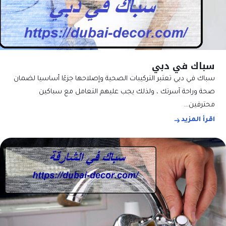
سباك في دبي
سباك في دبي تعتبر التركيبات الصحية وإصلاحها جزءًا أساسيا لضمان
صحة وراحة آسرتك ، ولذلك يجب عليهم التعامل مع سباكين
محترفين…
اقرأ المزيد