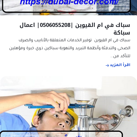
سباك في ام القيوين |0506055208| اعمال
سباكة
سباك في ام القيوين توفير الخدمات المتعلقة بالأنابيب والصرف
الصحي والتدفئة وأنظمة التبريد والتهوية سباكين ذوي خبرة ومؤهلين
للتأكد من…
اقرأ المزيد