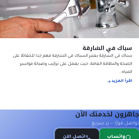
سباك في الشارقة
سباك في الشارقة يعتبر السباك في الشارقة مهم جدا للحفاظ على
الصحة والنظافة العامة، حيث يعمل على تركيب وصيانة مواسير
المياه…
اقرأ المزيد
جاهزون لخدمتك الآن
تواصل فورًا — رد سريع.
واتساب
اتصل الآن