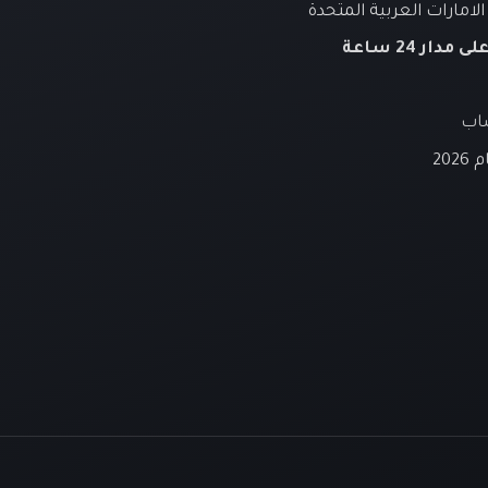
لامارات العربية المتحدة
لى مدار 24 ساعة
ساب
20