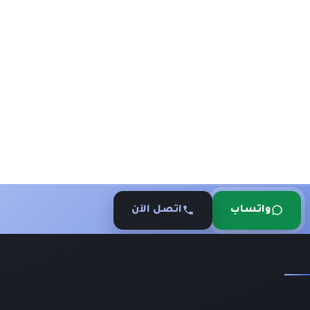
واتساب
اتصل الآن