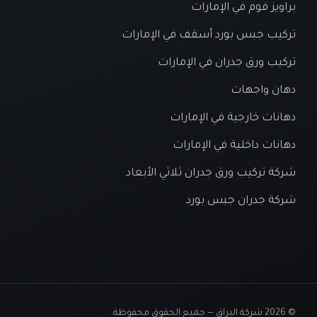
براويز فوم في الإمارات
تركيب جبس بورد أسقف في الإمارات
تركيب ورق جدران في الإمارات
دهان واجهات
دهانات خارجية في الإمارات
دهانات داخلية في الإمارات
شركة تركيب ورق جدران ثلاثي الأبعاد
شركة جدران جبس بورد
© 2026 شركة البراق — جميع الحقوق محفوظة.