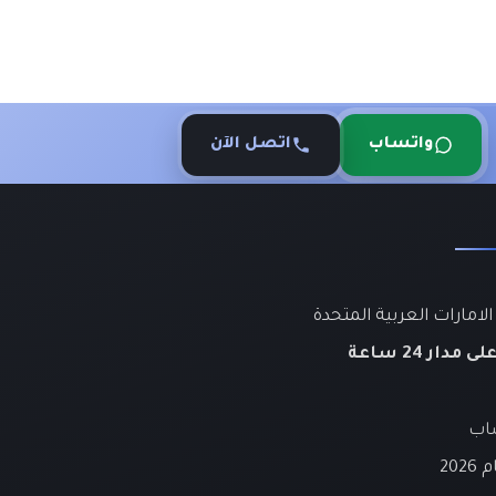
واتساب
اتصل الآن
لامارات العربية المتحدة
لى مدار 24 ساعة
ساب
20