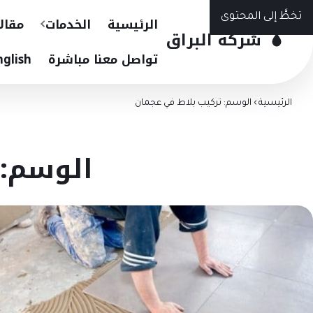
تخطَّ إلى المحتوى
الرئيسية
الخدمات
مقال
شركة البراق
تواصل معنا مباشرة
nglish
الرئيسية
›
الوسم: تركيب بلاط في عجمان
الوسم: 