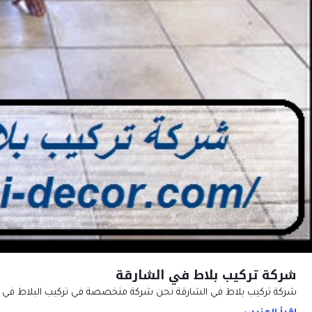
شركة تركيب بلاط في الشارقة
شركة تركيب بلاط في الشارقة نحن شركة متخصصة في تركيب البلاط في الشا