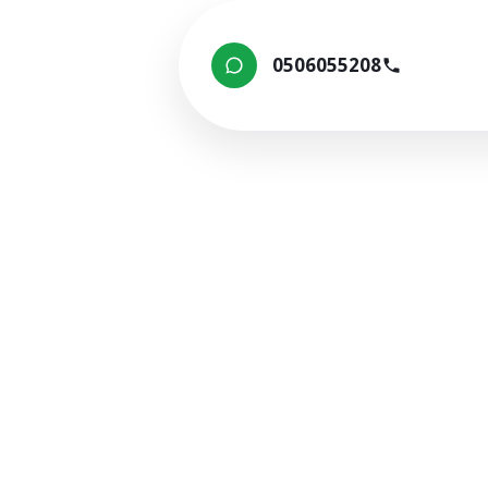
0506055208