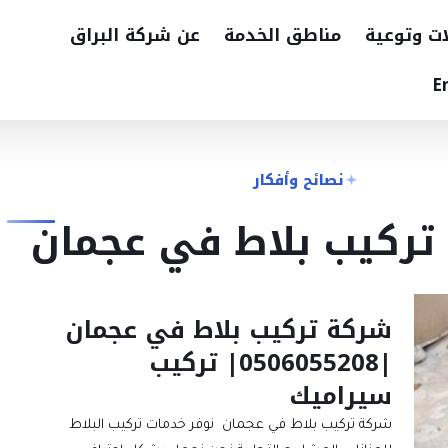
ات وتوعية
مناطق الخدمة
عن شركة البراق
E
نصائح وأفكار
تركيب بلاط في عجمان
شركة تركيب بلاط في عجمان
|0506055208| تركيب
سيراميك
شركة تركيب بلاط في عجمان نوفر خدمات تركيب البلاط