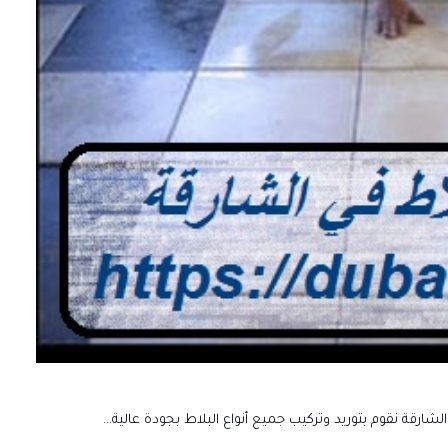
رقة نقوم بتوريد وتركيب جميع أنواع البلاط بجودة عالية…