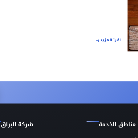
اقرأ المزيد
مناطق الخدمة
شركة البراق