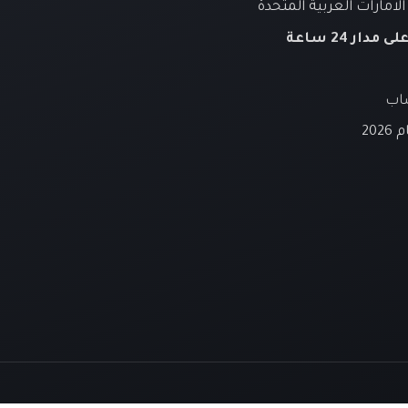
لامارات العربية المتحدة
لى مدار 24 ساعة
ساب
20