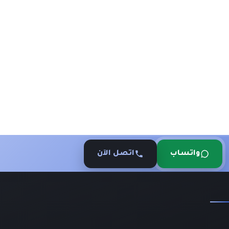
واتساب
اتصل الآن