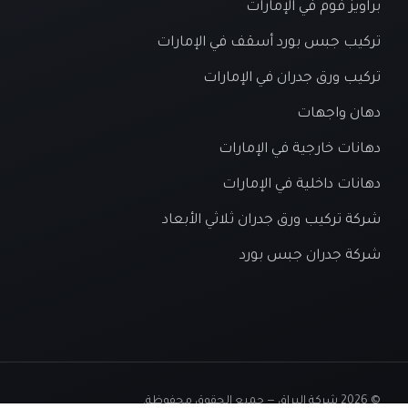
براويز فوم في الإمارات
تركيب جبس بورد أسقف في الإمارات
تركيب ورق جدران في الإمارات
دهان واجهات
دهانات خارجية في الإمارات
دهانات داخلية في الإمارات
شركة تركيب ورق جدران ثلاثي الأبعاد
شركة جدران جبس بورد
© 2026 شركة البراق — جميع الحقوق محفوظة.