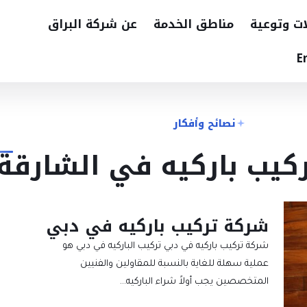
ات وتوعية
مناطق الخدمة
عن شركة البراق
E
نصائح وأفكار
كيب باركيه في الشارقة
شركة تركيب باركيه في دبي
شركة تركيب باركيه في دبي تركيب الباركيه في دبي هو
عملية سهلة للغاية بالنسبة للمقاولين والفنيين
المتخصصين يجب أولاً شراء الباركيه…