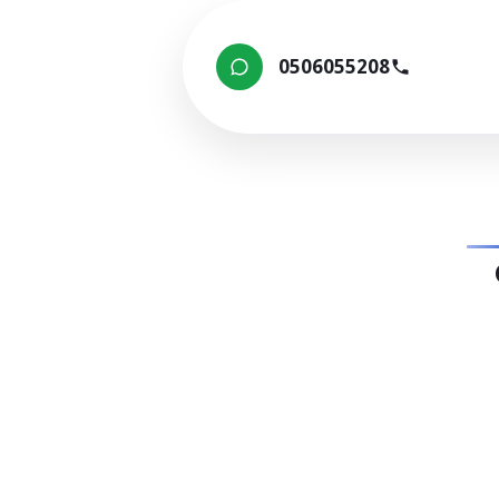
0506055208