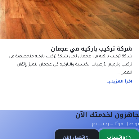
شركة تركيب باركيه في عجمان
شركة تركيب باركيه في عجمان نحن شركة تركيب باركيه متخصصة في
تركيب وترميم الأرضيات الخشبية والباركيه في عجمان نتميز بإتقان
العمل…
اقرأ المزيد
جاهزون لخدمتك الآن
تواصل فورًا — رد سريع.
واتساب
اتصل الآن