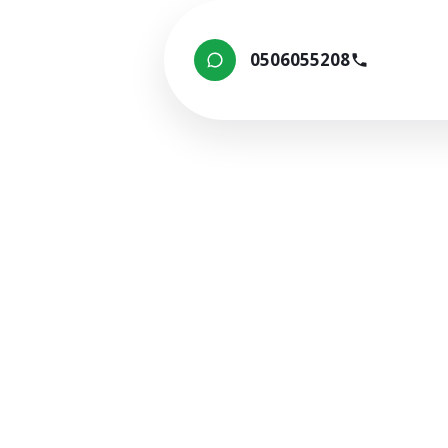
0506055208