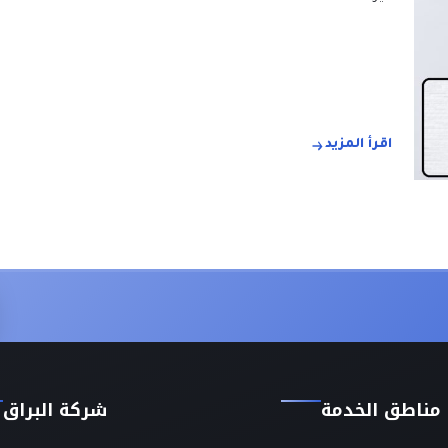
اقرأ المزيد
مناطق الخدمة
شركة البراق