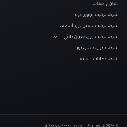
دهان واجهات
شركة تركيب براويز فوم
شركة تركيب جبس بورد أسقف
شركة تركيب ورق جدران ثلاثي الأبعاد
شركة جدران جبس بورد
شركة دهانات داخلية
© 2026 شركة البراق — جميع الحقوق محفوظة.