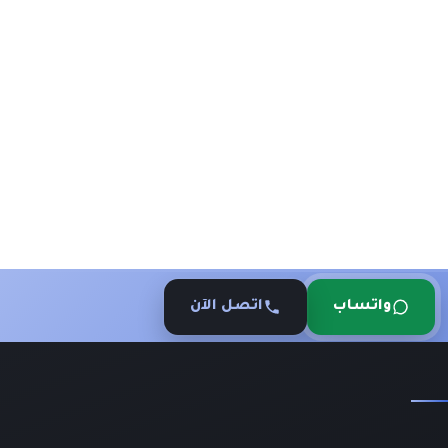
واتساب
اتصل الآن