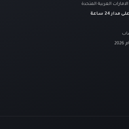
لامارات العربية المتحدة
لى مدار 24 ساعة
ساب
20