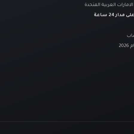
لامارات العربية المتحدة
لى مدار 24 ساعة
ساب
20