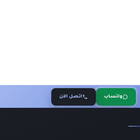
واتساب
اتصل الآن