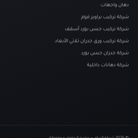
دهان واجهات
شركة تركيب براويز فوم
شركة تركيب جبس بورد أسقف
شركة تركيب ورق جدران ثلاثي الأبعاد
شركة جدران جبس بورد
شركة دهانات داخلية