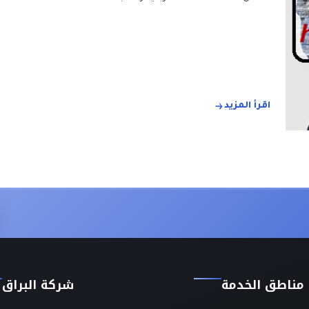
اقرأ المزيد
مناطق الخدمة
شركة البراق