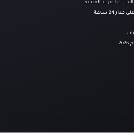
لامارات العربية المتحدة
لى مدار 24 ساعة
ساب
20