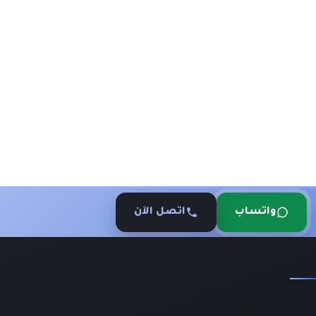
واتساب
اتصل الآن