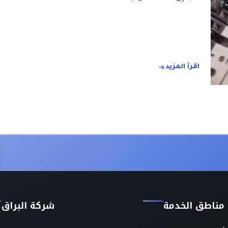
اقرأ المزيد
مناطق الخدمة
شركة البراق