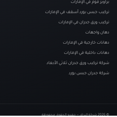
براويز فوم في الإمارات
تركيب جبس بورد أسقف في الإمارات
تركيب ورق جدران في الإمارات
دهان واجهات
دهانات خارجية في الإمارات
دهانات داخلية في الإمارات
شركة تركيب ورق جدران ثلاثي الأبعاد
شركة جدران جبس بورد
© 2026 شركة البراق — جميع الحقوق محفوظة.