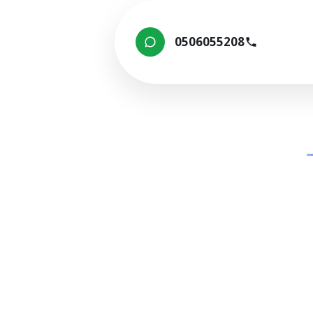
0506055208