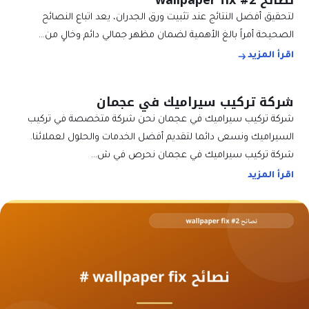
نصائح wallpaper fix #2
لتحقيق أفضل النتائج عند تثبيت ورق الجدران، يعد اتباع النصائح
الصحيحة أمراً بالغ الأهمية لضمان مظهر جمالي دائم وخالٍ من…
اقرأ المزيد
شركة تركيب سيراميك في عجمان
شركة تركيب سيراميك في عجمان نحن شركة متخصصة في تركيب
السيراميك ونسعى دائما لتقديم أفضل الخدمات والحلول لعملائنا.
شركة تركيب سيراميك في عجمان نحرص في ش…
اقرأ المزيد