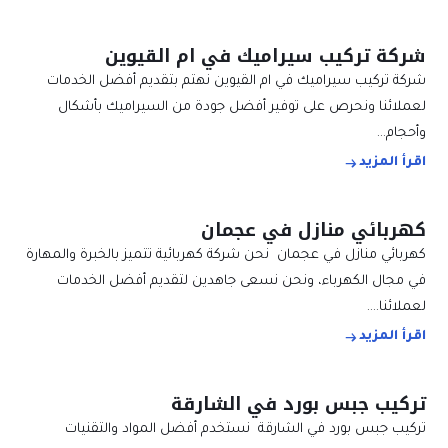
شركة تركيب سيراميك في ام القيوين
شركة تركيب سيراميك في ام القيوين نهتم بتقديم أفضل الخدمات
لعملائنا ونحرص على توفير أفضل جودة من السيراميك بأشكال
وأحجام…
اقرأ المزيد
كهربائي منازل في عجمان
كهربائي منازل في عجمان نحن شركة كهربائية تتميز بالخبرة والمهارة
في مجال الكهرباء، ونحن نسعى جاهدين لتقديم أفضل الخدمات
لعملائنا.…
اقرأ المزيد
تركيب جبس بورد في الشارقة
تركيب جبس بورد في الشارقة نستخدم أفضل المواد والتقنيات