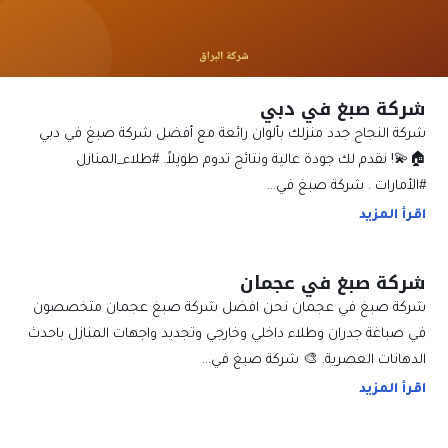
شركة صبغ في دبي
شركة النجاح جدد منزلك بألوان رائعة مع أفضل شركة صبغ في دبي
🏠💫! نقدم لك جودة عالية ونتائج تدوم طويلاً. #طلاء_المنازل
#الأمارات . شركة صبغ في…
اقرأ المزيد
شركة صبغ في عجمان
شركة صبغ في عجمان نحن افضل شركة صبغ عجمان متخصصون
في صباغة جدران وطلاء داخلي وخارجي وتجديد واجهات المنازل باحدث
الدهانات العصرية. 🎨 شركة صبغ في…
اقرأ المزيد