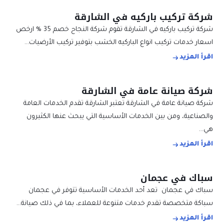
شركة تركيب باركيه في الشارقة
شركة تركيب باركيه في الشارقة تقوم شركة النجاح خصم 35 % ارخص
اسعار خدمات تركيب انواع الباركيه الخشب بتوفير تركيب الأرضيات…
اقرأ المزيد
شركة صيانة عامة في الشارقة
شركة صيانة عامة في الشارقة تعتبر الشارقة تقدم الخدمات العامة
والصناعية، ومن بين الخدمات الأساسية التي يبحث عنها الكثيرون
هي…
اقرأ المزيد
سباك في عجمان
سباك في عجمان تعد أحد الخدمات الأساسية تتوفر في عجمان
سباكة متخصصة تقدم خدمات متنوعة للعملاء، بما في ذلك صيانة…
اقرأ المزيد