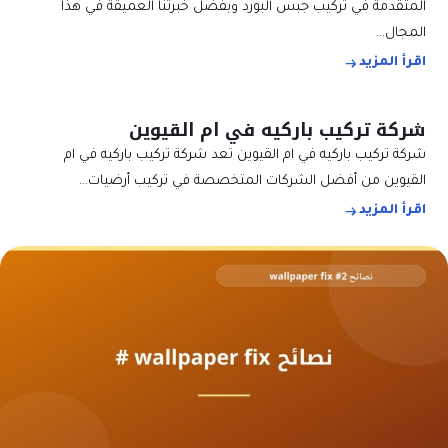
المتقدمة في تركيب جبس البورد وبفضل خبرتنا العميقة في هذا
المجال…
اقرأ المزيد
شركة تركيب باركيه في ام القيوين
شركة تركيب باركيه في ام القيوين تعد شركة تركيب باركيه في ام
القيوين من أفضل الشركات المتخصصة في تركيب أرضيات…
اقرأ المزيد