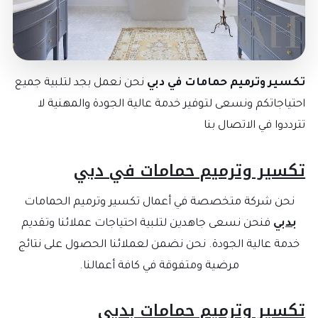
تكسير وترميم حمامات في دبي
نحن نعمل بجد لتلبية جميع
احتياجاتكم ونسعى لتوفير خدمة عالية الجودة والمهنية لا
تترددوا في الاتصال بنا
تكسير وترميم حمامات في دبي
نحن شركة متخصصة في أعمال تكسير وترميم الحمامات
بدبي
فنحن نسعى جاهدين لتلبية احتياجات عملائنا وتقديم
خدمة عالية الجودة. نحن نضمن لعملائنا الحصول على نتائج
مرضية ومتفوقة في كافة أعمالنا.
تكسير وترميم حمامات بدبي