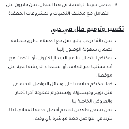
بفضل خبرتنا الواسعة في هذا المجال، نحن قادرون على
التعامل مع مختلف التحديات والمشروعات المعقدة
تكسير وترميم فلل في دبي
نحن دائمًا نرحب بالتواصل مع العملاء بطرق مختلفة
لضمان سهولة الوصول إلينا.
يمكنكم الاتصال بنا عبر البريد الإلكتروني، أو التحدث مع
أحد ممثلينا عبر الهاتف، أو استخدام الدردشة الحية على
موقعنا.
كما يمكنكم متابعتنا على وسائل التواصل الاجتماعي
مثل تويتر وفيسبوك وإنستجرام لمعرفة آخر الأخبار
والعروض الخاصة بنا.
نحن نسعى جاهدين لتقديم أفضل خدمة للعملاء، لذا لا
تتردد في التواصل معنا مباشرة بأي وقت.