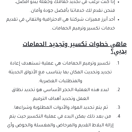
إذا كنت ترغب في تجديد حمامك وجعله يبدو أفضل،
فنحن نقدم لك خدماتنا بأفضل جودة وأمان.
أحد أبرز مميزات شركتنا هي الاحترافية والتفاني في تقديم
خدمات تكسير وترميم الحمامات.
ماهى خطوات تكسير وتجديد الحمامات
بدبي؟
تكسير وترميم الحمامات هي عملية تستهدف إعادة
تجديد وتحديث المكان بما يتناسب مع الأذواق الحديثة
والمتطلبات العصرية.
لبدء هذه العملية الحجر الأساسي هو تحديد نطاق
العمل وتحديد أهداف الترميم.
ثم يتم تحديد المواد والأدوات المطلوبة وشراءها.
من بعد ذلك يمكن البدء في عملية التكسير حيث يتم
إزالة البلاط القديم والمرحاض والمغسلة والحوض وأي