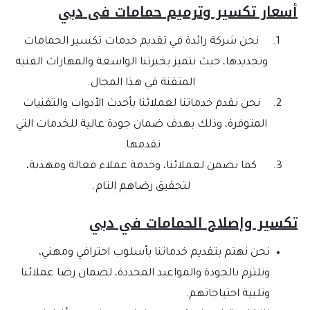
أسعار تكسير وترميم حمامات فى دبي
نحن شركة رائدة في تقديم خدمات تكسير الحمامات
وتجديدها، حيث نتميز بخبرتنا الواسعة والمهارات الفنية
المتقنة في هذا المجال.
نحن نقدم خدماتنا لعملائنا بأحدث الأدوات والتقنيات
المتوفرة، وذلك بهدف ضمان جودة عالية للخدمات التي
نقدمها.
كما نضمن لعملائنا، وخدمة عملاء فعالة ومهذبة،
لتحقيق رضاهم التام.
تكسير وإصلاح الحمامات في دبي
نحن نهتم بتقديم خدماتنا بأسلوب احترافي ومهني،
ونلتزم بالجودة والمواعيد المحددة، لضمان رضا عملائنا
وتلبية احتياجاتهم.