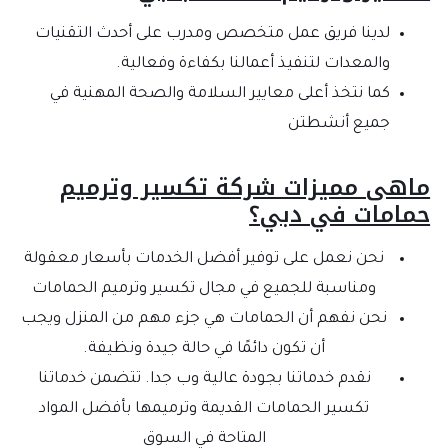
لدينا فريق عمل متخصص ومدرب على أحدث التقنيات
والمعدات لتنفيذ أعمالنا بكفاءة وفعالية.
كما نتخذ أعلى معايير السلامة والصحة المهنية في
جميع أنشطتن
ماهى مميزات شركة تكسير وترميم
حمامات في دبي؟
نحن نعمل على توفير أفضل الخدمات بأسعار معقولة
ومناسبة للجميع في مجال تكسير وترميم الحمامات
نحن نفهم أن الحمامات هي جزء مهم من المنزل ويجب
أن تكون دائمًا في حالة جيدة ونظيفة.
نقدم خدماتنا بجودة عالية وب جدا. تتضمن خدماتنا
تكسير الحمامات القديمة وترميمها بأفضل المواد
المتاحة في السوق