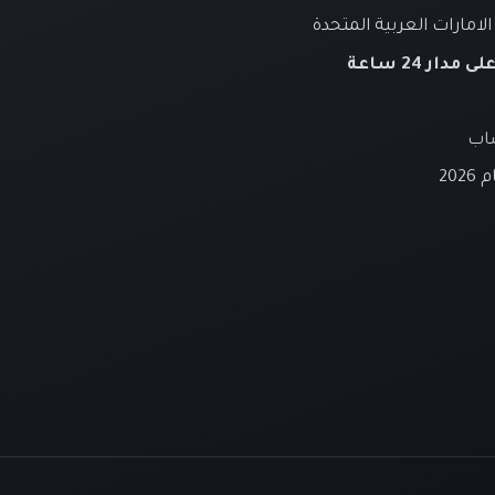
لامارات العربية المتحدة
لى مدار 24 ساعة
ساب
20