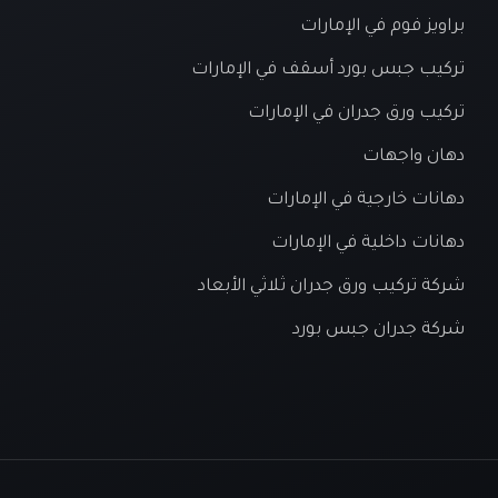
براويز فوم في الإمارات
تركيب جبس بورد أسقف في الإمارات
تركيب ورق جدران في الإمارات
دهان واجهات
دهانات خارجية في الإمارات
دهانات داخلية في الإمارات
شركة تركيب ورق جدران ثلاثي الأبعاد
شركة جدران جبس بورد