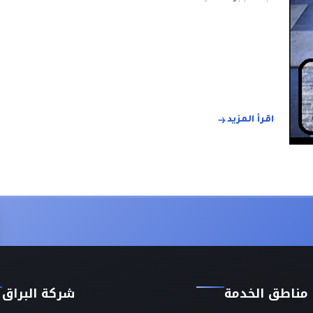
اقرأ المزيد
مناطق الخدمة
شركة البراق