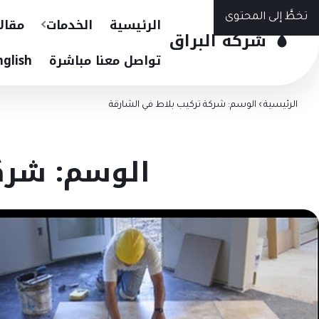
تخطَّ إلى المحتوى
الرئيسية
الخدمات
مقال
شركة البراق
تواصل معنا مباشرة
nglish
الرئيسية
›
الوسم: شركة تركيب بلاط في الشارقة
الوسم: شرك