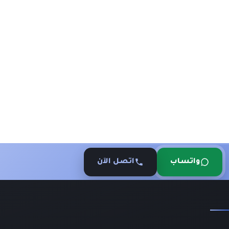
واتساب
اتصل الآن