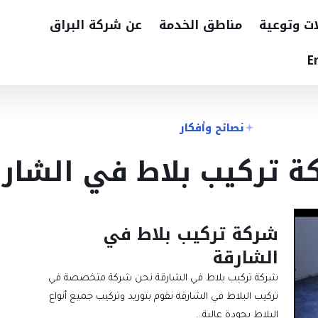
ات وتوعية
مناطق الخدمة
عن شركة البراق
E
نصائح وأفكار
ة تركيب بلاط في الشار
شركة تركيب بلاط في
الشارقة
شركة تركيب بلاط في الشارقة نحن شركة متخصصة في
تركيب البلاط في الشارقة نقوم بتوريد وتركيب جميع أنواع
البلاط بجودة عالية…