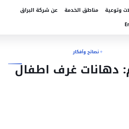
ات وتوعية
مناطق الخدمة
عن شركة البراق
E
نصائح وأفكار
 دهانات غرف اطفال