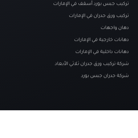
تركيب جبس بورد أسقف في الإمارات
تركيب ورق جدران في الإمارات
دهان واجهات
دهانات خارجية في الإمارات
دهانات داخلية في الإمارات
شركة تركيب ورق جدران ثلاثي الأبعاد
شركة جدران جبس بورد
© 2026 شركة البراق — جميع الحقوق محفوظة.