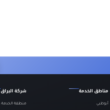
مناطق الخدمة
شركة البراق
أبوظبي
منطقة الخدمة: ا