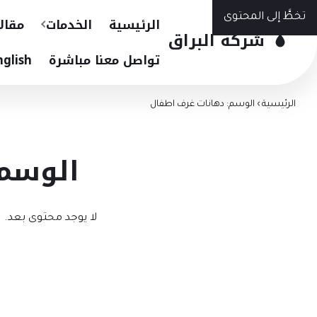
تخطَّ إلى المحتوى
الرئيسية
الخدمات
مقال
شركة البراق
تواصل معنا مباشرة
nglish
الرئيسية
›
الوسم: دهانات غرف اطفال
الوسم:
لا يوجد محتوى بعد.