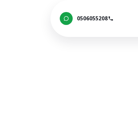
0506055208