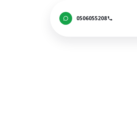
0506055208