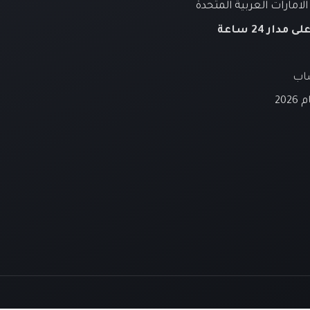
لامارات العربية المتحدة
لى مدار 24 ساعة
ساب
20