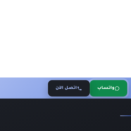
واتساب
اتصل الآن