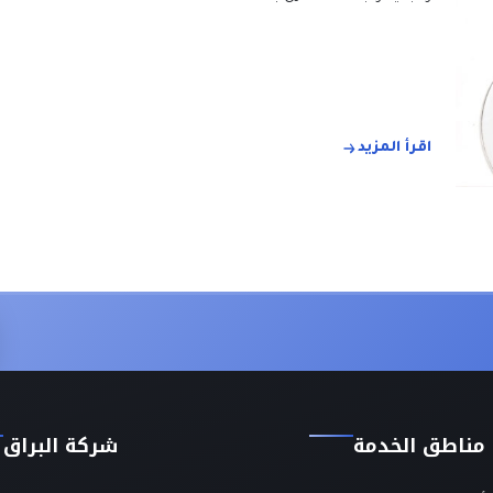
اقرأ المزيد
مناطق الخدمة
شركة البراق