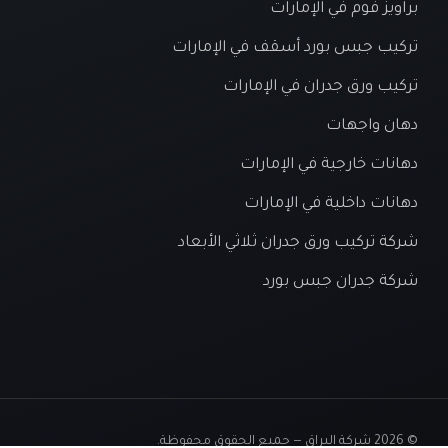
براويز فوم في الإمارات
تركيب جبس بورد أسقف في الإمارات
تركيب ورق جدران في الإمارات
دهان واجهات
دهانات خارجية في الإمارات
دهانات داخلية في الإمارات
شركة تركيب ورق جدران ثلاثي الأبعاد
شركة جدران جبس بورد
© 2026 شركة البراق — جميع الحقوق محفوظة.